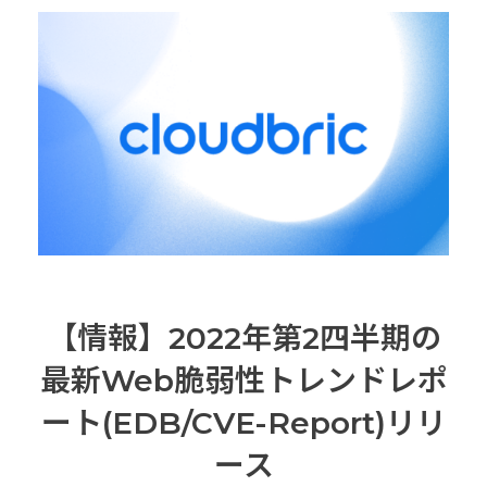
【情報】2022年第2四半期の
最新Web脆弱性トレンドレポ
ート(EDB/CVE-Report)リリ
ース