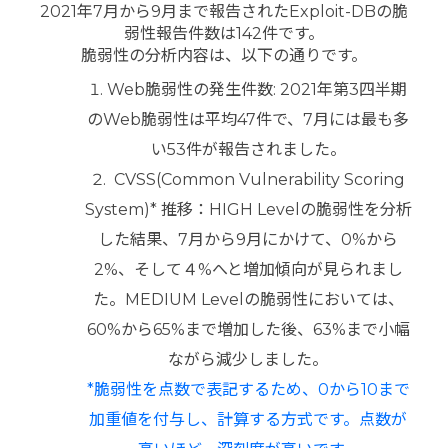
2021年7月から9月まで報告されたExploit-DBの脆
弱性報告件数は142件です。
脆弱性の分析内容は、以下の通りです。
Web脆弱性の発生件数: 2021年第3四半期
のWeb脆弱性は平均47件で、7月には最も多
い53件が報告されました。
CVSS(Common Vulnerability Scoring
System)* 推移：HIGH Levelの脆弱性を分析
した結果、7月から9月にかけて、0%から
2%、そして４%へと増加傾向が見られまし
た。MEDIUM Levelの脆弱性においては、
60%から65%まで増加した後、63%まで小幅
ながら減少しました。
*脆弱性を点数で表記するため、0から10まで
加重値を付与し、計算する方式です。点数が