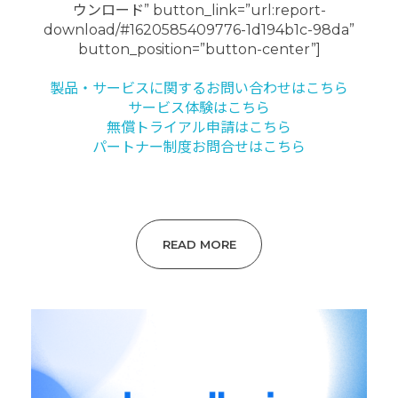
ウンロード” button_link=”url:report-
download/#1620585409776-1d194b1c-98da”
button_position=”button-center”]
製品・サービスに関するお問い合わせはこちら
サービス体験はこちら
無償トライアル申請はこちら
パートナー制度お問合せはこちら
READ MORE