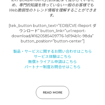
め、専門的知識を持っていない一般のお客様でも
Web脆弱性のトレンド情報を理解することができま
す。
[tek_button button_text=”EDB/CVE-Report ダ
ウンロード” button_link=”url:report-
download/#1620585409776-1d194b1c-98da”
button_position=”button-center”]
製品・サービスに関するお問い合わせはこちら
サービス体験はこちら
無償トライアル申請はこちら
パートナー制度お問合せはこちら
READ MORE