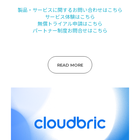
製品・サービスに関するお問い合わせはこちら
サービス体験はこちら
無償トライアル申請はこちら
パートナー制度お問合せはこちら
READ MORE