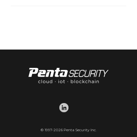
© 1997-2026 Penta Security Inc.