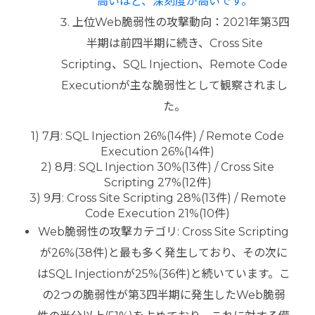
高いほど、深刻度が高いです。
上位Web脆弱性の攻撃動向：2021年第3四
半期は前四半期に続き、Cross Site
Scripting、SQL Injection、Remote Code
Executionが主な脆弱性として観察されまし
た。
1) 7月: SQL Injection 26%(14件) / Remote Code
Execution 26%(14件)
2) 8月: SQL Injection 30%(13件) / Cross Site
Scripting 27%(12件)
3) 9月: Cross Site Scripting 28%(13件) / Remote
Code Execution 21%(10件)
Web脆弱性の攻撃カテゴリ: Cross Site Scripting
が26%(38件)と最も多く発生しており、その次に
はSQL Injectionが25%(36件)と続いています。こ
の2つの脆弱性が第3四半期に発生したWeb脆弱