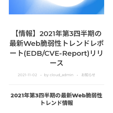
【情報】2021年第3四半期の
最新Web脆弱性トレンドレポ
ート(EDB/CVE-Report)リリ
ース
2021-11-02
by
cloud_admin
お知らせ
2021年第3四半期の最新Web脆弱性
トレンド情報