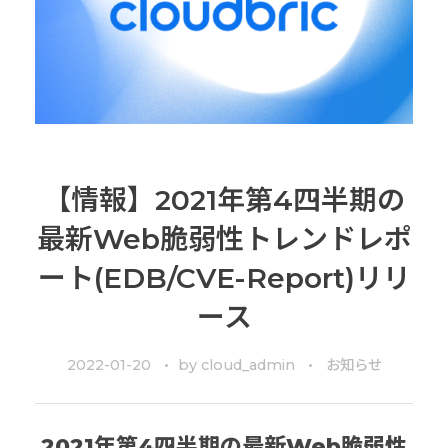
【情報】2021年第4四半期の
最新Web脆弱性トレンドレポ
ート(EDB/CVE-Report)リリ
ース
2022-01-20
by
cloud_admin
お知らせ
2021年第4四半期の最新Web脆弱性