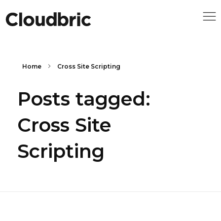
Home
Cross Site Scripting
Posts tagged:
Cross Site
Scripting