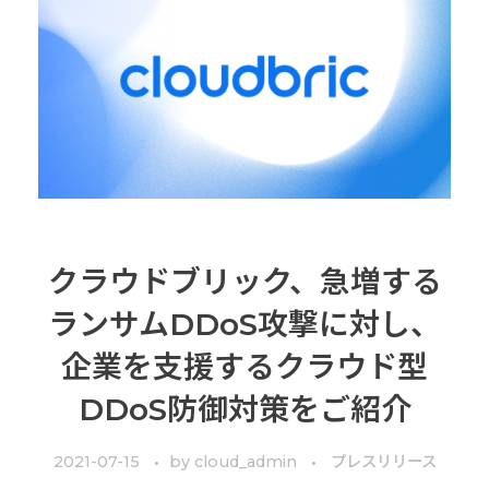
クラウドブリック、急増する
ランサムDDoS攻撃に対し、
企業を支援するクラウド型
DDoS防御対策をご紹介
2021-07-15
by
cloud_admin
プレスリリース