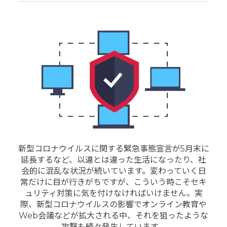
新型コロナウイルスに関する緊急事態宣言が5月末に
延長するなど、以違とは違った生活になったり、社
会的に混乱な状況が続いています。変わっていく日
常だけに目が行きがちですが、こういう時こそセキ
ュリティ対策に気を付けなければいけません。実
際、新型コロナウイルスの影響でオンライン教育や
Web会議などが拡大される中、それを狙ったような
攻撃も続々発生しています。