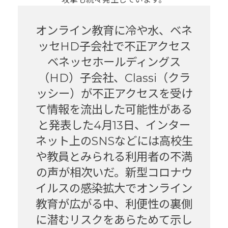
オンライン教育に冷や水、ベネ
ッセHD子会社で不正アクセス
ベネッセホールディングス
（HD）子会社、Classi（クラ
ッシー）が不正アクセスを受け
て情報を流出した可能性がある
と発表した4月13日、インター
ネット上のSNSなどには高校生
や教員とみられる利用者の不満
の声が相次いだ。新型コロナウ
イルスの感染拡大でオンライン
教育が広がる中、利便性の裏側
に潜むリスクをあらためて示し