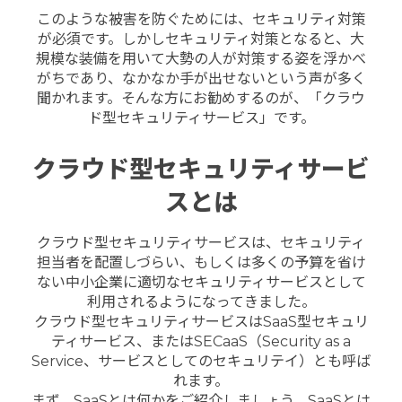
このような被害を防ぐためには、セキュリティ対策
が必須です。しかしセキュリティ対策となると、大
規模な装備を用いて大勢の人が対策する姿を浮かべ
がちであり、なかなか手が出せないという声が多く
聞かれます。そんな方にお勧めするのが、「クラウ
ド型セキュリティサービス」です。
クラウド型セキュリティサービ
スとは
クラウド型セキュリティサービスは、セキュリティ
担当者を配置しづらい、もしくは多くの予算を省け
ない中小企業に適切なセキュリティサービスとして
利用されるようになってきました。
クラウド型セキュリティサービスはSaaS型セキュリ
ティサービス、またはSECaaS（Security as a
Service、サービスとしてのセキュリテイ）とも呼ば
れます。
まず、SaaSとは何かをご紹介しましょう。SaaSとは