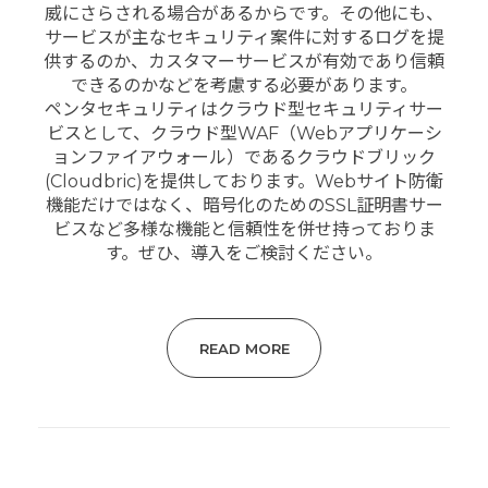
威にさらされる場合があるからです。その他にも、
サービスが主なセキュリティ案件に対するログを提
供するのか、カスタマーサービスが有効であり信頼
できるのかなどを考慮する必要があります。
ペンタセキュリティはクラウド型セキュリティサー
ビスとして、クラウド型WAF（Webアプリケーシ
ョンファイアウォール）であるクラウドブリック
(Cloudbric)を提供しております。Webサイト防衛
機能だけではなく、暗号化のためのSSL証明書サー
ビスなど多様な機能と信頼性を併せ持っておりま
す。ぜひ、導入をご検討ください。
READ MORE