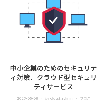
中小企業のためのセキュリテ
ィ対策、クラウド型セキュリ
ティサービス
2020-05-08
by
cloud_admin
ブログ