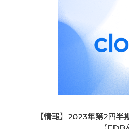
【情報】2023年第2四
（EDB/