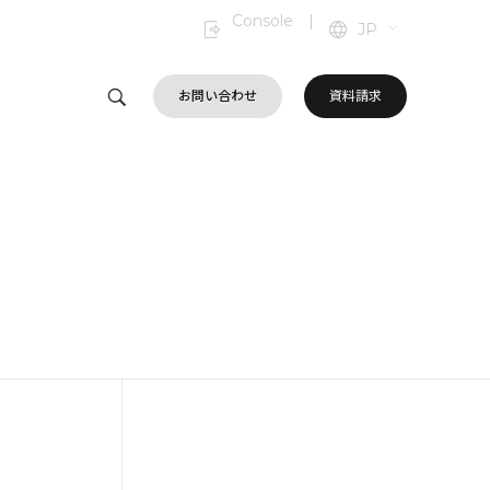
Console
|
JP
お問い合わせ
資料請求