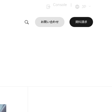
Console
|
JP
お問い合わせ
資料請求