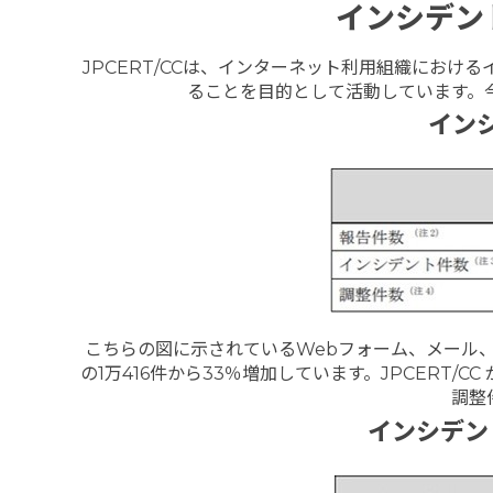
インシデン
JPCERT/CCは、インターネット利用組織にお
ることを目的として活動しています。
イン
こちらの図に示されているWebフォーム、メール、FA
の1万416件から33％増加しています。JPCERT/
調整
インシデン