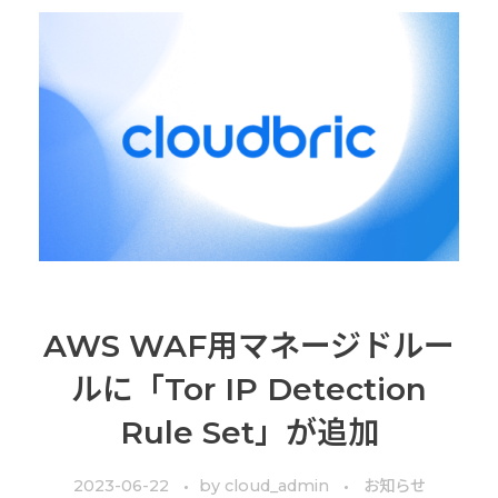
AWS WAF用マネージドルー
ルに「Tor IP Detection
Rule Set」が追加
2023-06-22
by
cloud_admin
お知らせ