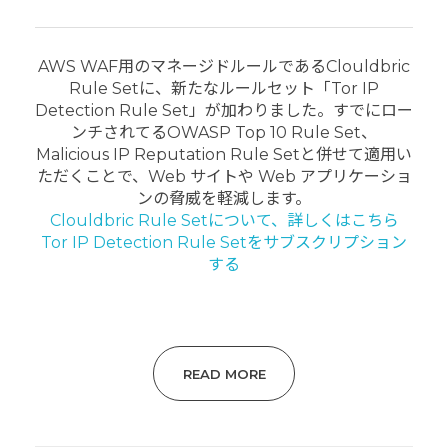
AWS WAF用のマネージドルールである
Clouldbric
Rule Setに、新たなルールセット「Tor IP
Detection Rule Set」が加わりました。すでにロー
ンチされてるOWASP Top 10 Rule Set、
Malicious IP Reputation Rule Setと併せて適用い
ただくことで、Web サイトや Web アプリケーショ
ンの脅威を軽減します。
Clouldbric Rule Setについて、詳しくはこちら
Tor IP Detection Rule Setをサブスクリプション
する
READ MORE