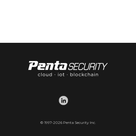
© 1997-2026 Penta Security Inc.