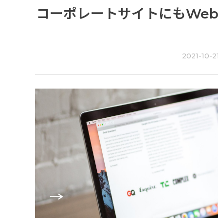
コーポレートサイトにもWe
2021-10-2