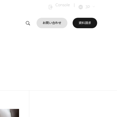
Console
|
JP
お問い合わせ
資料請求