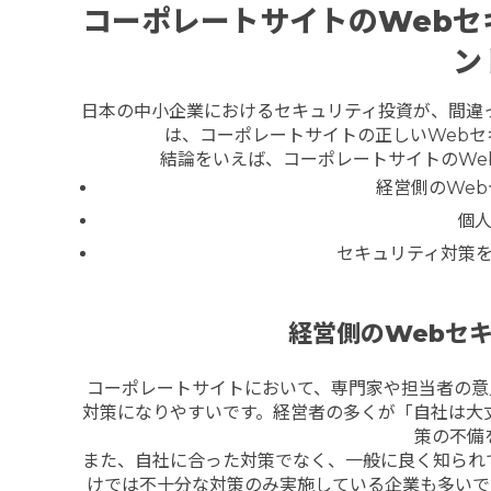
コーポレートサイトのWebセ
ン
日本の中小企業におけるセキュリティ投資が、間違
は、コーポレートサイトの正しいWeb
結論をいえば、コーポレートサイトのWe
経営側のWe
個
セキュリティ対策
経営側のWebセ
コーポレートサイトにおいて、専門家や担当者の意
対策になりやすいです。経営者の多くが「自社は大
策の不備
また、自社に合った対策でなく、一般に良く知られ
けでは不十分な対策のみ実施している企業も多いで