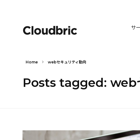
サ
Home
webセキュリティ動向
Posts tagged: 