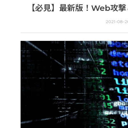
【必見】最新版！Web攻撃
2021-08-2