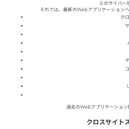
らのサイバー
それでは、最新のWebアプリケーションへ
ク
サ
過去のWebアプリケーショ
クロスサイトス