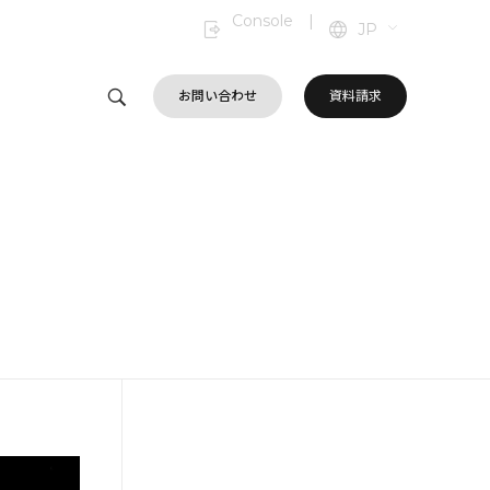
Console
|
JP
お問い合わせ
資料請求