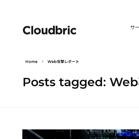
サ
Home
Web攻撃レポート
Posts tagged: 