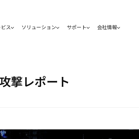
ービス
ソリューション
サポート
会社情報
Web攻撃レポート