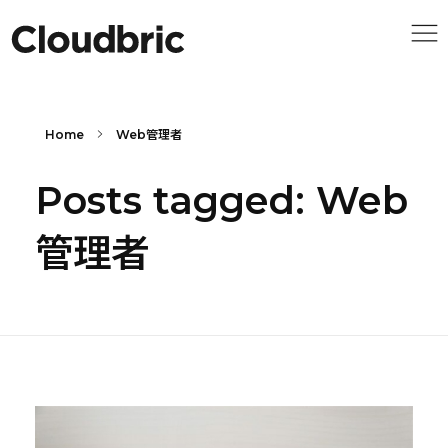
Home
Web管理者
Posts tagged: Web
管理者