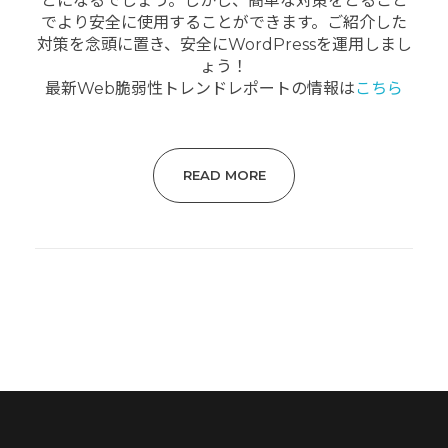
とになるでしょう。しかし、簡単な対策をとること
でより安全に使用することができます。ご紹介した
対策を念頭に置き、安全にWordPressを運用しまし
ょう！
最新Web脆弱性トレンドレポートの情報は
こちら
READ MORE