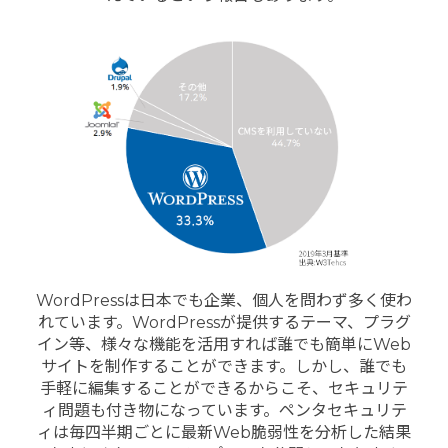
WordPressは日本でも企業、個人を問わず多く使わ
れています。WordPressが提供するテーマ、プラグ
イン等、様々な機能を活用すれば誰でも簡単にWeb
サイトを制作することができます。しかし、誰でも
手軽に編集することができるからこそ、セキュリテ
ィ問題も付き物になっています。ペンタセキュリテ
ィは毎四半期ごとに最新Web脆弱性を分析した結果