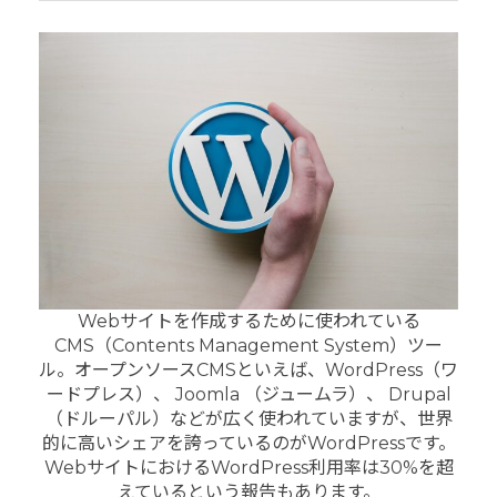
Webサイトを作成するために使われている
CMS（Contents Management System）ツー
ル。オープンソースCMSといえば、WordPress（ワ
ードプレス）、 Joomla （ジュームラ）、 Drupal
（ドルーパル）などが広く使われていますが、世界
的に高いシェアを誇っているのがWordPressです。
WebサイトにおけるWordPress利用率は30%を超
えているという報告もあります。