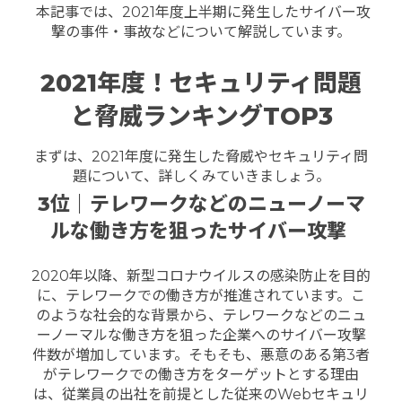
本記事では、2021年度上半期に発生したサイバー攻
撃の事件・事故などについて解説しています。
2021年度！セキュリティ問題
と脅威ランキングTOP3
まずは、2021年度に発生した脅威やセキュリティ問
題について、詳しくみていきましょう。
3位｜テレワークなどのニューノーマ
ルな働き方を狙ったサイバー攻撃
2020年以降、新型コロナウイルスの感染防止を目的
に、テレワークでの働き方が推進されています。
こ
のような社会的な背景から、テレワークなどのニュ
ーノーマルな働き方を狙った企業へのサイバー攻撃
件数が増加しています。そもそも、悪意のある第3者
がテレワークでの働き方をターゲットとする理由
は、従業員の出社を前提とした従来のWebセキュリ