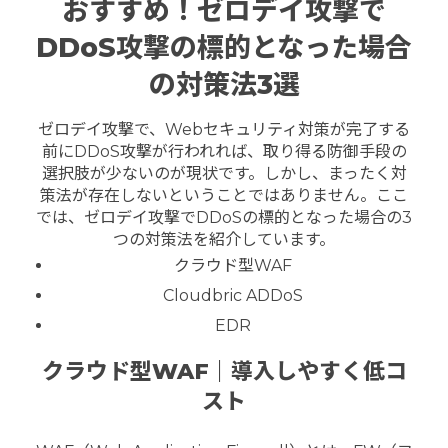
おすすめ！ゼロデイ攻撃で
DDoS攻撃の標的となった場合
の対策法3選
ゼロデイ攻撃で、Webセキュリティ対策が完了する
前にDDoS攻撃が行われれば、取り得る防御手段の
選択肢が少ないのが現状です。しかし、まったく対
策法が存在しないということではありません。ここ
では、ゼロデイ攻撃でDDoSの標的となった場合の3
つの対策法を紹介しています。
クラウド型WAF
Cloudbric ADDoS
EDR
クラウド型WAF｜導入しやすく低コ
スト