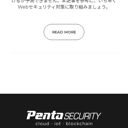
けるか予測できません。本記事を参考に、いち早く
Webセキュリティ対策に取り組みましょう。
READ MORE