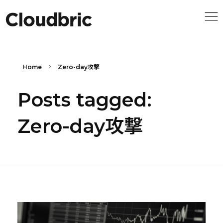
Home
Zero-day攻撃
Posts tagged:
Zero-day攻撃