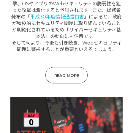
撃、OSやアプリのWebセキュリティの脆弱性を狙
った攻撃は激化すると予測されます。
また、総務省
発布の「
平成30年度情報通信白書
」によると、政府
が積極的にセキュリティ問題に取り組んでいること
が明確化されているため「サイバーセキュリティ基
本法」の動向にも注目です。
そして何より、今後も引き続き、Webセキュリティ
問題に警戒することが重要といえるでしょう。
READ MORE