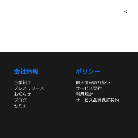
会社情報
ポリシー
企業紹介
個人情報取り扱い
プレスリリース
サービス契約
お知らせ
利用規定
ブログ
サービス品質保証契約
セミナー