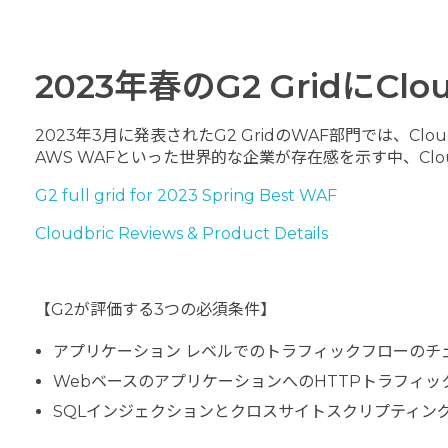
2023年春のG2 GridにClo
2023年3月に発表されたG2 GridのWAF部門では、Cloudbr
AWS WAFといった世界的な企業が存在感を示す中、Cl
G2 full grid for 2023 Spring Best WAF
Cloudbric Reviews & Product Details
【G2が評価する3つの必須条件】
アプリケーション レベルでのトラフィックフローのチ
WebベースのアプリケーションへのHTTPトラフィッ
SQLインジェクションとクロスサイトスクリプティン