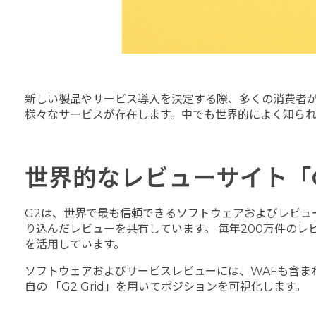
新しい製品やサービス導入を決定する際、多くの消費者が
様々なサービスが存在します。中でも世界的によく知ら
世界的なレビューサイト「
G2は、世界で最も信頼できるソフトウェアおよびレビュ
り込んだレビューを共有しています。 毎年200万件のレ
を活用しています。
ソフトウェアおよびサービスレビューには、WAFも含ま
自の 「G2 Grid」を用いてポジションを可視化します。