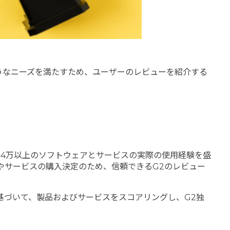
うなニーズを満たすため、ユーザーのレビューを紹介する
14万以上のソフトウェアとサービスの実際の使用経験を盛
アやサービスの購入決定のため、信頼できるG2のレビュー
基づいて、製品およびサービスをスコアリングし、G2独