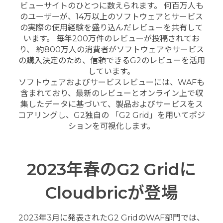
ビューサイトのひとつに数えられます。 何百万人も
のユーザーが、14万以上のソフトウェアとサービス
の実際の使用経験を盛り込んだレビューを共有して
います。 毎年200万件のレビューが投稿されてお
り、 約800万人の消費者がソフトウェアやサービス
の購入決定のため、信頼できるG2のレビューを活用
しています。
ソフトウェアおよびサービスレビューには、WAFも
含まれており、最新のレビューとオンライン上で収
集したデータに基づいて、製品およびサービスをス
コアリングし、G2独自の 「G2 Grid」を用いてポジ
ションを可視化します。
2023年春のG2 Gridに
Cloudbricが登場
2023年3月に発表されたG2 GridのWAF部門では、