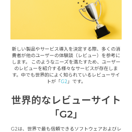
新しい製品やサービス導入を決定する際、多くの消
費者が他のユーザーの体験談（レビュー）を参考に
します。 このようなニーズを満たすため、ユーザー
のレビューを紹介する様々なサービスが存在しま
す。中でも世界的によく知られているレビューサイ
トが「
G2
」です。
世界的なレビューサイト
「G2」
G2は、世界で最も信頼できるソフトウェアおよびレ