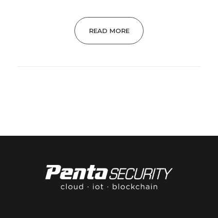
READ MORE