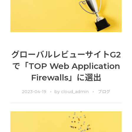
グローバルレビューサイトG2
で「TOP Web Application
Firewalls」に選出
2023-04-19
by
cloud_admin
ブログ