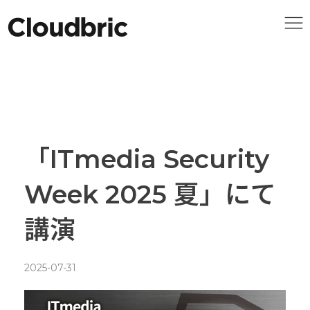
「ITmedia Security
Week 2025 夏」にて
講演
2025-07-31