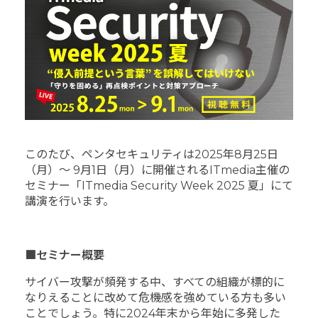
このたび、ペンタセキュリティは2025年8月25日
（月）～ 9月1日（月）に開催されるITmedia主催の
セミナー「ITmedia Security Week 2025 夏」にて
講演を行います。
■セミナー概要
サイバー攻撃が頻発する中、すべての組織が標的に
なりえることに改めて危機感を強めている方も多い
ことでしょう。特に2024年末から年始に多発した