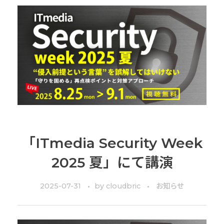
「ITmedia Security Week
2025 夏」にて講演
2025-07-31
by
cloudbric
お知らせ