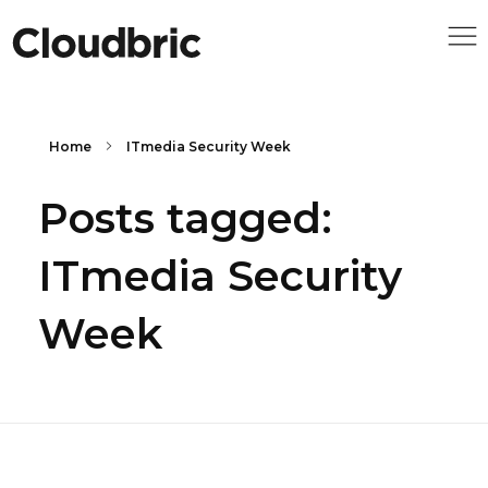
Home
ITmedia Security Week
Posts tagged:
ITmedia Security
Week