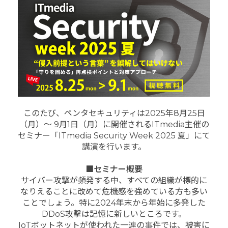
このたび、ペンタセキュリティは2025年8月25日
（月）～ 9月1日（月）に開催されるITmedia主催の
セミナー「ITmedia Security Week 2025 夏」にて
講演を行います。
■セミナー概要
サイバー攻撃が頻発する中、すべての組織が標的に
なりえることに改めて危機感を強めている方も多い
ことでしょう。特に2024年末から年始に多発した
DDoS攻撃は記憶に新しいところです。
IoTボットネットが使われた一連の事件では、被害に