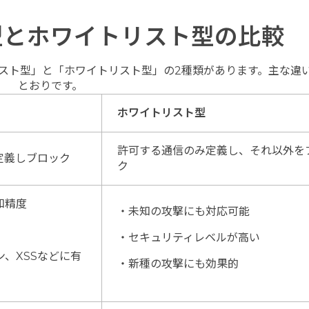
型とホワイトリスト型の比較
スト型」と「ホワイトリスト型」の2種類があります。主な違
とおりです。
ホワイトリスト型
許可する通信のみ定義し、それ以外を
定義しブロック
ク
知精度
・未知の攻撃にも対応可能
・セキュリティレベルが高い
ン、XSSなどに有
・新種の攻撃にも効果的