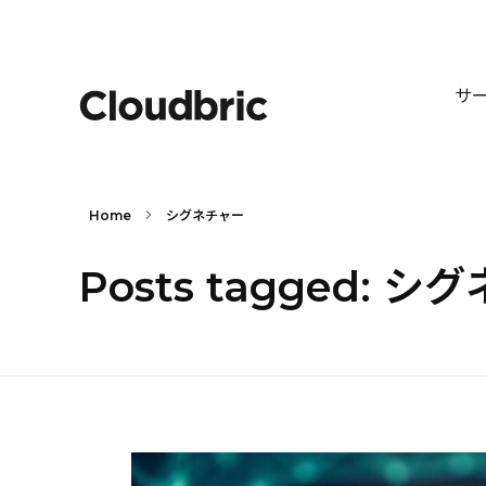
サ
Home
シグネチャー
Posts tagged: 