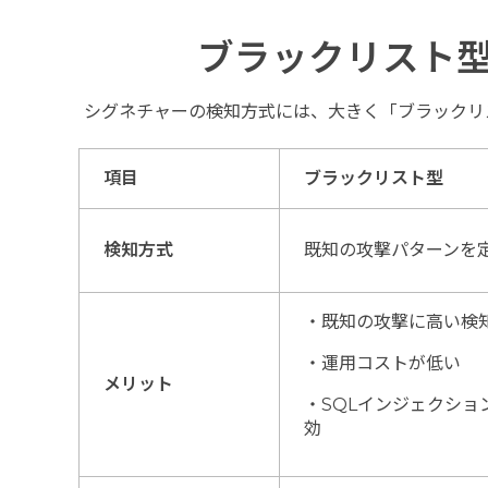
ブラックリスト
シグネチャーの検知方式には、大きく「ブラックリ
項目
ブラックリスト型
検知方式
既知の攻撃パターンを
・既知の攻撃に高い検
・運用コストが低い
メリット
・SQLインジェクショ
効