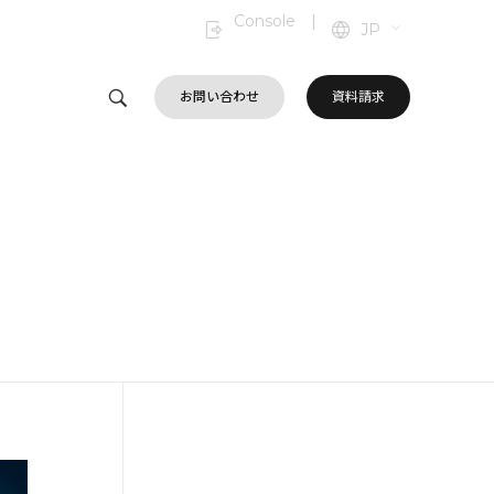
Console
|
JP
お問い合わせ
資料請求