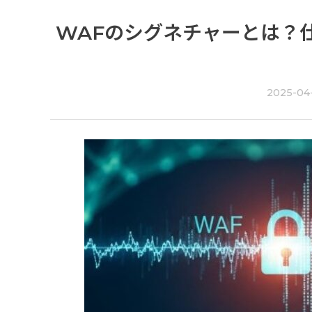
WAFのシグネチャーとは？
2025-04