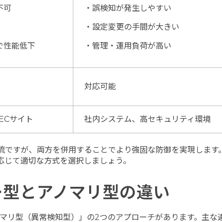
不可
・誤検知が発生しやすい
・設定変更の手間が大きい
で性能低下
・管理・運用負荷が高い
対応可能
ECサイト
社内システム、高セキュリティ環境
流ですが、両方を併用することでより強固な防御を実現します
応じて適切な方式を選択しましょう。
ー型とアノマリ型の違い
ノマリ型（異常検知型）」の2つのアプローチがあります。主な