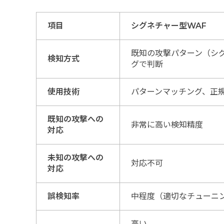
項目
シグネチャー型WAF
既知の攻撃パターン（シ
検知方式
グで判断
使用技術
パターンマッチング、正
既知の攻撃への
非常に高い検知精度
対応
未知の攻撃への
対応不可
対応
誤検知率
中程度（適切なチューニ
高い