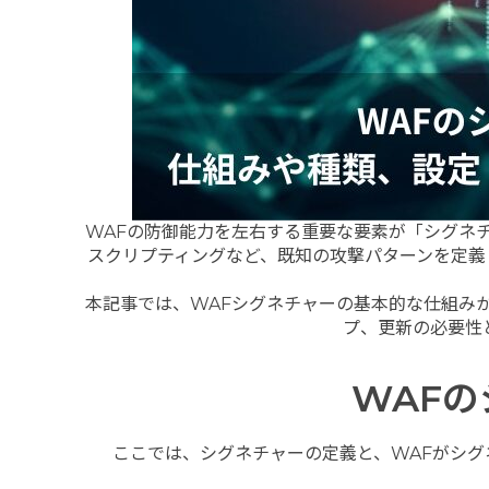
WAFの防御能力を左右する重要な要素が「シグネ
スクリプティングなど、既知の攻撃パターンを定義
本記事では、WAFシグネチャーの基本的な仕組み
プ、更新の必要性
WAF
ここでは、シグネチャーの定義と、WAFがシ