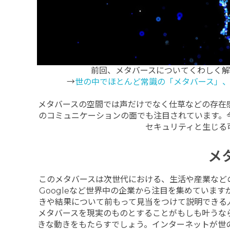
前回、メタバースについてくわしく
→
世の中でほとんど常識の「メタバース」
メタバースの空間では声だけでなく仕草などの存在
のコミュニケーションの面でも注目されています。
セキュリティと生じる
メ
このメタバースは次世代における、生活や産業などの
Googleなど世界中の企業から注目を集めていま
きや結果について前もって見当をつけて説明できる
メタバースを現実のものとすることがもしも叶うな
きな動きをもたらすでしょう。インターネットが世