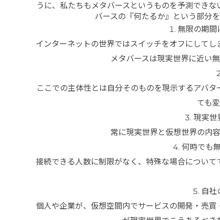
うに、私たちもメタバースというものを予測できな
バースの『何たるか』という部分
無限の期間
インターネットの世界ではスイッチをオフにしてし
メタバースは現実世界に近い
ここでの主体性とは自分そのものを現示するアバタ
ても
現実世
常に現実世界と仮想世界の内
何時でも
接続できる人数に制限がなく、特殊な場合について
自社
個人や企業が、仮想空間内でサービスの開発・売買