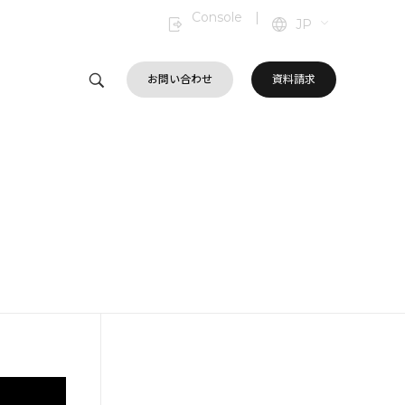
Console
|
JP
お問い合わせ
資料請求