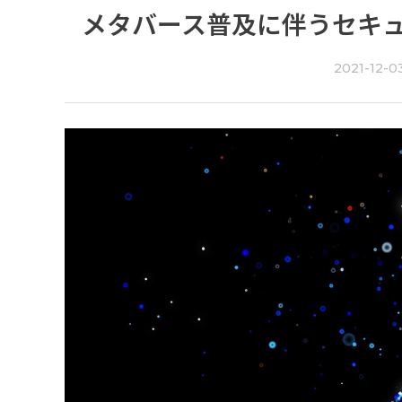
メタバース普及に伴うセキ
2021-12-0