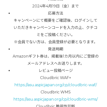
2024年4月19日（金）まで
応募方法
キャンペーンにて概要をご確認後、ログインして
いただきキャンペーンコードを入力の上、クチコ
ミをご投稿ください。
※会員でない方は、会員登録が必要となります。
発送時期
Amazonギフト券は、掲載後1カ月以内にご登録の
メールアドレスへお送りします。
レビュー投稿ページ
Cloudbric WAF+
https://asu.aspicjapan.org/cp/cloudbric-waf/
Cloudbric WMS
https://asu.aspicjapan.org/cp/cloudbric-wms/
Cloudbric 脆弱性診断