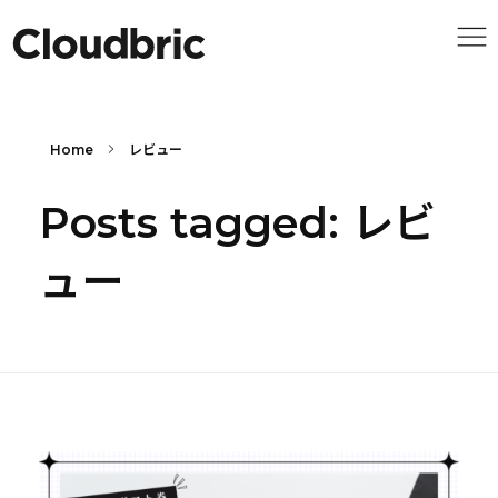
Home
レビュー
Posts tagged: レビ
ュー