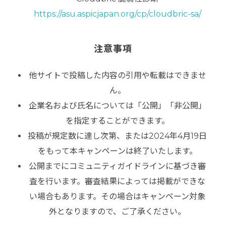
https://asu.aspicjapan.org/cp/cloudbric-sa/
注意事項
他サイトで投稿した内容の引用や転載はできませ
ん。
企業名および氏名については「公開」「非公開」
を指定することができます。
投稿が規定数に達し次第、または2024年4月19日
をもって本キャンペーンは終了いたします。
公開までにコミュニティガイドラインに基づき審
査を行います。審査結果によっては掲載ができな
い場合もあります。その場合はキャンペーン対象
外となりますので、ご了承ください。