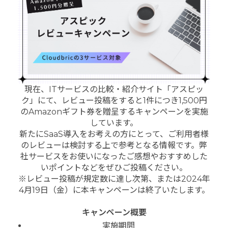
現在、ITサービスの比較・紹介サイト「アスピッ
ク」にて、レビュー投稿をすると1件につき1,500円
のAmazonギフト券を贈呈するキャンペーンを実施
しています。
新たにSaaS導入をお考えの方にとって、ご利用者様
のレビューは検討する上で参考となる情報です。弊
社サービスをお使いになったご感想やおすすめした
いポイントなどをぜひご投稿ください。
※レビュー投稿が規定数に達し次第、または2024年
4月19日（金）に本キャンペーンは終了いたします。
キャンペーン概要
実施期間