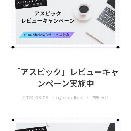
「アスピック」レビューキャ
ンペーン実施中
2024-03-06
by
cloudbric
お知らせ