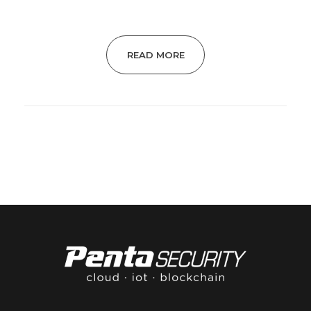
READ MORE