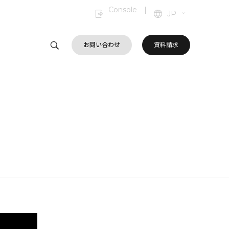
Console
|
JP
お問い合わせ
資料請求