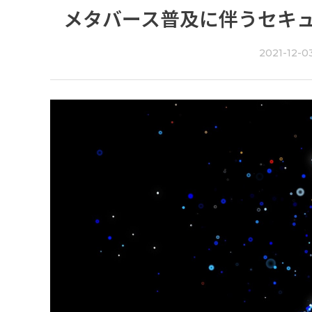
メタバース普及に伴うセキ
2021-12-0