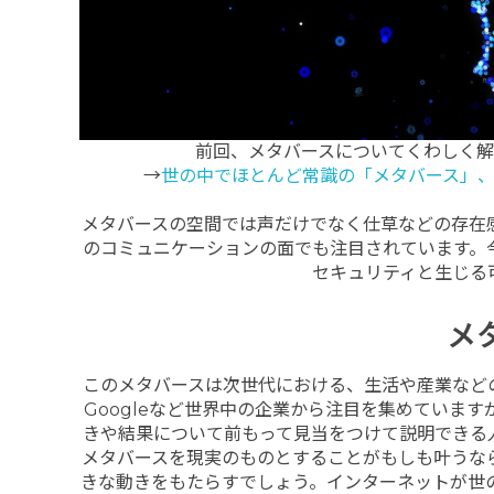
前回、メタバースについてくわしく
→
世の中でほとんど常識の「メタバース」
メタバースの空間では声だけでなく仕草などの存在
のコミュニケーションの面でも注目されています。
セキュリティと生じる
メ
このメタバースは次世代における、生活や産業などの
Googleなど世界中の企業から注目を集めていま
きや結果について前もって見当をつけて説明できる
メタバースを現実のものとすることがもしも叶うな
きな動きをもたらすでしょう。インターネットが世