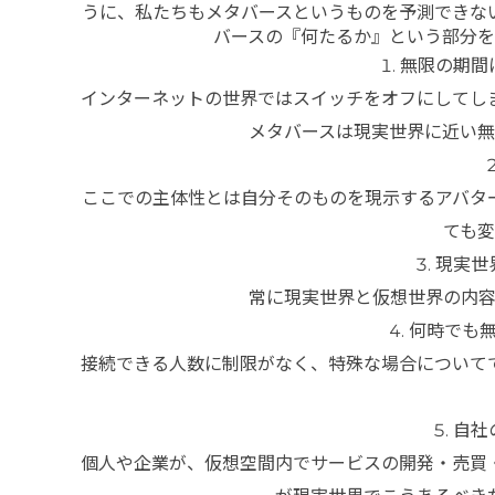
うに、私たちもメタバースというものを予測できな
バースの『何たるか』という部分
無限の期間
インターネットの世界ではスイッチをオフにしてし
メタバースは現実世界に近い
ここでの主体性とは自分そのものを現示するアバタ
ても
現実世
常に現実世界と仮想世界の内
何時でも
接続できる人数に制限がなく、特殊な場合について
自社
個人や企業が、仮想空間内でサービスの開発・売買