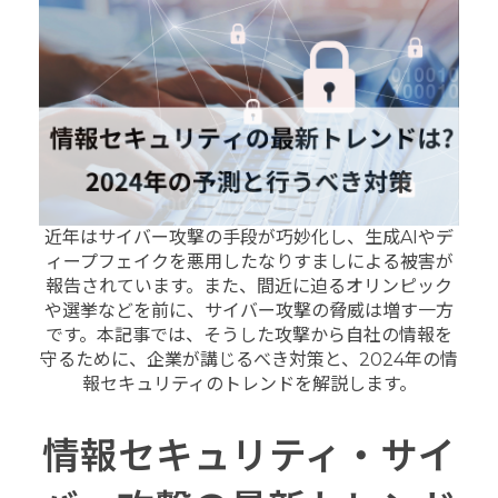
近年はサイバー攻撃の手段が巧妙化し、生成AIやデ
ィープフェイクを悪用したなりすましによる被害が
報告されています。また、間近に迫るオリンピック
や選挙などを前に、サイバー攻撃の脅威は増す一方
です。本記事では、そうした攻撃から自社の情報を
守るために、企業が講じるべき対策と、2024年の情
報セキュリティのトレンドを解説します。
情報セキュリティ・サイ