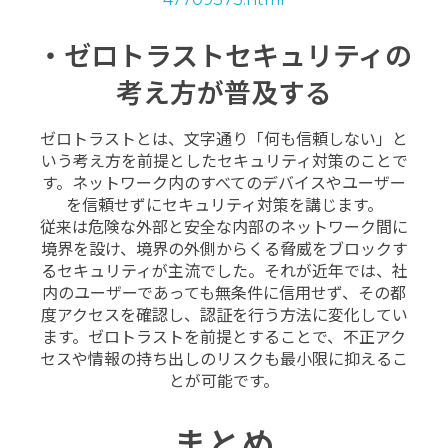
・ゼロトラストセキュリティの
考え方が普及する
ゼロトラストとは、文字通り「何も信頼しない」と
いう考え方を前提としたセキュリティ対策のことで
す。ネットワーク内のすべてのデバイスやユーザー
を信頼せずにセキュリティ対策を講じます。
従来は危険な外部と安全な内部のネットワーク間に
境界を設け、境界の外側からくる脅威をブロックす
るセキュリティが主流でした。それが近年では、社
内のユーザーであっても無条件に信用せず、その都
度アクセスを確認し、認証を行う方法に変化してい
ます。ゼロトラストを前提とすることで、不正アク
セスや情報の持ち出しのリスクも最小限に抑えるこ
とが可能です。
まとめ