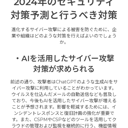
2024年のセキュリティ
対策予測と行うべき対策
進化するサイバー攻撃による被害を防ぐために、企
業や組織はどのような対策を行えばよいのでしょう
か。
・AIを活用したサイバー攻撃
対策が求められる
前述の通り、攻撃者はChatGPTのような生成AIをサ
イバー攻撃に利用していることがわかっています。
ウイルスを仕込んだメールの自動送信なども普及し
ており、今後もAIを活用したサイバー攻撃が増える
ことが予想されます。影響を軽減するためには、イ
ンシデントレスポンスと復旧計画の強化が重要で
す。また、CSPMやCSPなどのツールを活用してク
ラウドの管理および監視を継続的に行う、機密情報