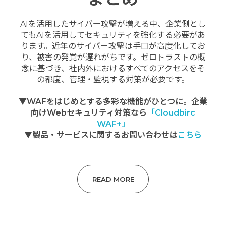
AIを活用したサイバー攻撃が増える中、企業側とし
てもAIを活用してセキュリティを強化する必要があ
ります。近年のサイバー攻撃は手口が高度化してお
り、被害の発覚が遅れがちです。ゼロトラストの概
念に基づき、社内外におけるすべてのアクセスをそ
の都度、管理・監視する対策が必要です。
▼WAFをはじめとする多彩な機能がひとつに。企業
向けWebセキュリティ対策なら
「Cloudbirc
WAF+」
▼製品・サービスに関するお問い合わせは
こちら
READ MORE