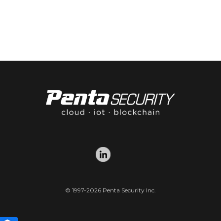
© 1997-2026 Penta Security Inc.