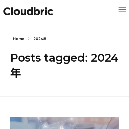
Home
2024年
Posts tagged: 2024
年