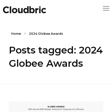
Home
2024 Globee Awards
Posts tagged: 2024
Globee Awards