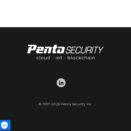
© 1997-2026 Penta Security Inc.