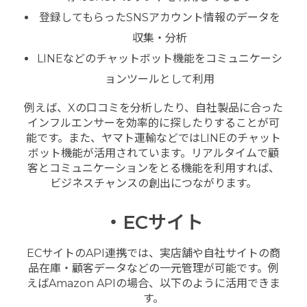
登録してもらったSNSアカウント情報のデータを
収集・分析
LINEなどのチャットボット機能をコミュニケーシ
ョンツールとして利用
例えば、Xの口コミを分析したり、自社製品に合った
インフルエンサーを効率的に探したりすることが可
能です。また、ヤマト運輸などではLINEのチャット
ボット機能が活用されています。リアルタイムで顧
客とコミュニケーションをとる機能を利用すれば、
ビジネスチャンスの創出につながります。
・ECサイト
ECサイトのAPI連携では、実店舗や自社サイトの商
品在庫・顧客データなどの一元管理が可能です。例
えばAmazon APIの場合、以下のように活用できま
す。