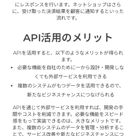
にレスポンスを行います。ネットショップはさら
に、受け取った決済結果を顧客に通知するといった
流れです。
API活用のメリット
APIを活用すると、以下のようなメリットが得られ
ます。
必要な機能を自社のために一から設計・開発しな
くても外部サービスを利用できる
複数のシステムがもつデータを活用できるので、
新たなビジネスチャンスにつなげられる
APIを通じて外部サービスを利用すれば、開発の手
間やコストを削減できます。必要な機能をスピード
感をもって実装できるのは、大きなメリットです。
また、複数のシステムのデータを管理・分析するこ
とで、サービス改善や新たなビジネスチャンスにつ