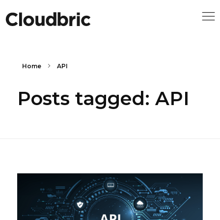
Home
API
Posts tagged: API