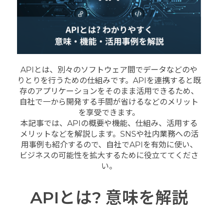
APIとは、別々のソフトウェア間でデータなどのや
りとりを行うための仕組みです。APIを連携すると既
存のアプリケーションをそのまま活用できるため、
自社で一から開発する手間が省けるなどのメリット
を享受できます。
本記事では、APIの概要や機能、仕組み、活用する
メリットなどを解説します。SNSや社内業務への活
用事例も紹介するので、自社でAPIを有効に使い、
ビジネスの可能性を拡大するために役立ててくださ
い。
APIとは? 意味を解説