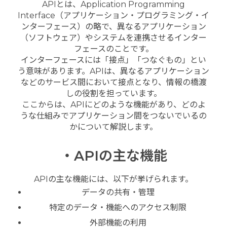
APIとは、Application Programming
Interface（アプリケーション・プログラミング・イ
ンターフェース）の略で、異なるアプリケーション
（ソフトウェア）やシステムを連携させるインター
フェースのことです。
インターフェースには「接点」「つなぐもの」とい
う意味があります。APIは、異なるアプリケーション
などのサービス間において接点となり、情報の橋渡
しの役割を担っています。
ここからは、APIにどのような機能があり、どのよ
うな仕組みでアプリケーション間をつないでいるの
かについて解説します。
・APIの主な機能
APIの主な機能には、以下が挙げられます。
データの共有・管理
特定のデータ・機能へのアクセス制限
外部機能の利用