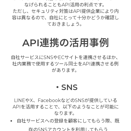
なげられることもAPI活用の利点です。
ただし、セキュリティ対策はAPI提供企業により内
容は異なるので、自社にとって十分かどうか確認し
ておきましょう。
API連携の活用事例
自社サービスにSNSやECサイトを連携させるほか、
社内業務で使用するツール同士をAPI連携させる例
があります。
・SNS
LINEやX、FacebookなどのSNSが提供している
APIを活用することで、以下のようなことが可能に
なります。
自社サービスへの登録を顧客にしてもらう際、既
存のSNSアカウントを利用してもらう