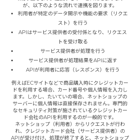
が、以下のような流れで連携を図ります。
利用者が特定のデータ開示や機能の要求（リクエ
スト）を行う
APIはサービス提供者の受付係となり、リクエス
トを受け取る
サービス提供者が処理を行う
サービス提供者が処理結果をAPIに返す
APIが利用者に応答（レスポンス）を行う
例えばECサイトなどで商品購入時にクレジットカー
ドを利用する場合、カード番号や個人情報を入力し
ます。しかし、たいていの場合、ネットショップの
サーバーに個人情報は直接保存されません。専門的
なセキュリティ対策が施されているクレジットカー
ド会社のAPIを利用するのが一般的です。
ネットショップ（利用者）からリクエストが行わ
れ、クレジットカード会社（サービス提供者）の
APIが受け付け、処理が終了すると、ネットショップ