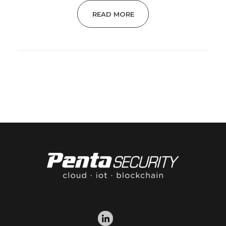
READ MORE