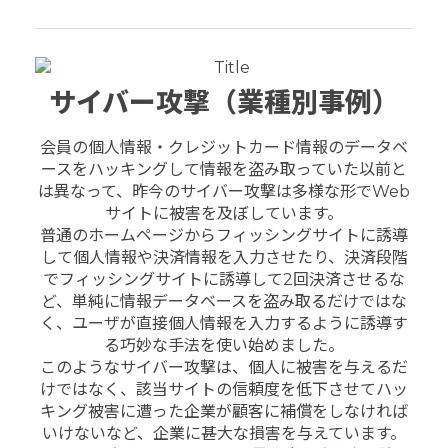
サイバー攻撃（業種別事例）
会員の個人情報・クレジットカード情報のデータベ
ースをハッキングして情報を盗み取っていた以前と
は異なって、昨今のサイバー攻撃は多様な形でWeb
サイトに被害を及ぼしています。
普通のホームページからフィッシングサイトに誘導
して個人情報や決済情報を入力させたり、決済段階
でフィッシングサイトに誘導して2回決済させるな
ど、単純に情報データベースを盗み取るだけではな
く、ユーザが直接個人情報を入力するように誘導す
る巧妙な手法を使い始めました。
このようなサイバー攻撃は、個人に被害を与えるだ
けではなく、該当サイトの信頼度を低下させてハッ
キング被害に遭った企業が顧客に補償をしなければ
いけないなど、企業に甚大な損害を与えています。