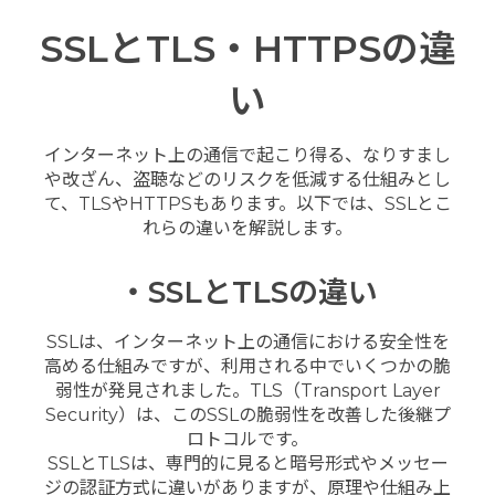
SSLとTLS・HTTPSの違
い
インターネット上の通信で起こり得る、なりすまし
や改ざん、盗聴などのリスクを低減する仕組みとし
て、TLSやHTTPSもあります。以下では、SSLとこ
れらの違いを解説します。
・SSLとTLSの違い
SSLは、インターネット上の通信における安全性を
高める仕組みですが、利用される中でいくつかの脆
弱性が発見されました。TLS（Transport Layer
Security）は、このSSLの脆弱性を改善した後継プ
ロトコルです。
SSLとTLSは、専門的に見ると暗号形式やメッセー
ジの認証方式に違いがありますが、原理や仕組み上