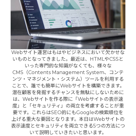
Webサイト運営はもはやビジネスにおいて欠かせな
いものとなってきました。最近は、HTMLやCSSと
いった専門的な知識がなくても、様々な
CMS（Contents Management System、コンテ
ンツ・マネジメント・システム）ツールを利用する
ことで、誰でも簡単にWebサイトを構築できます。
潜在顧客を発掘するチャンスを無駄にしないために
は、Webサイトを作る際に「Webサイトの表示速
度」と「セキュリティ」の両立を考慮することが重
要です。これらはSEO的にもGoogleの検索順位を
上げる重大な要因となります。本日はWebサイトの
表示速度とセキュリティを両立できる5つの方法につ
いて説明していきたいと思います。