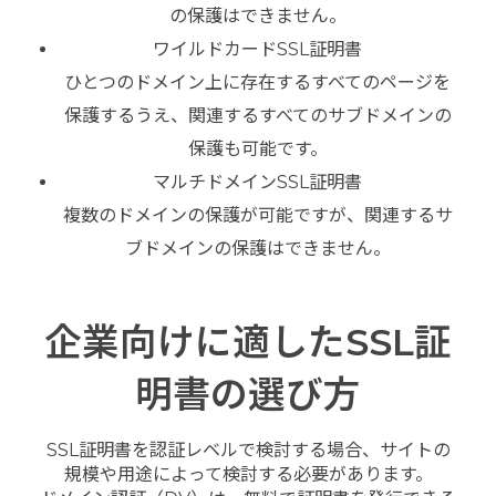
の保護はできません。
ワイルドカードSSL証明書
ひとつのドメイン上に存在するすべてのページを
保護するうえ、関連するすべてのサブドメインの
保護も可能です。
マルチドメインSSL証明書
複数のドメインの保護が可能ですが、関連するサ
ブドメインの保護はできません。
企業向けに適したSSL証
明書の選び方
SSL証明書を認証レベルで検討する場合、サイトの
規模や用途によって検討する必要があります。