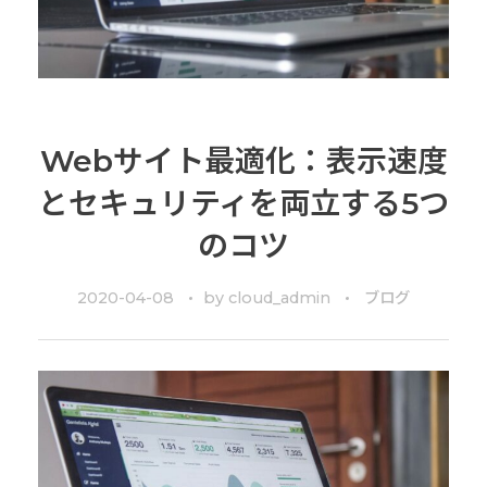
Webサイト最適化：表示速度
とセキュリティを両立する5つ
のコツ
2020-04-08
by
cloud_admin
ブログ