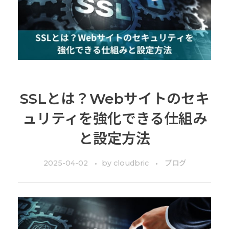
SSLとは？Webサイトのセキ
ュリティを強化できる仕組み
と設定方法
2025-04-02
by
cloudbric
ブログ