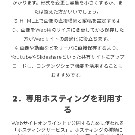
かかります。形式を変更し容量を小さくするか、ま
たは控えた方がいいでしょう。
HTML上で画像の直接横幅と縦幅を設定するよ
り、画像をWeb用のサイズに変更してから保存した
方がWebサイトの最適化に役立ちます。
画像や動画などをサーバに直接保存するより、
YoutubeやSlideshareといった共有サイトにアップ
ロードし、コンテンツシェア機能を活用することも
おすすめです。
2．専用ホスティングを利用す
る
Webサイトオンライン上で公開するために使われる
「ホスティングサービス」。ホスティングの種類に