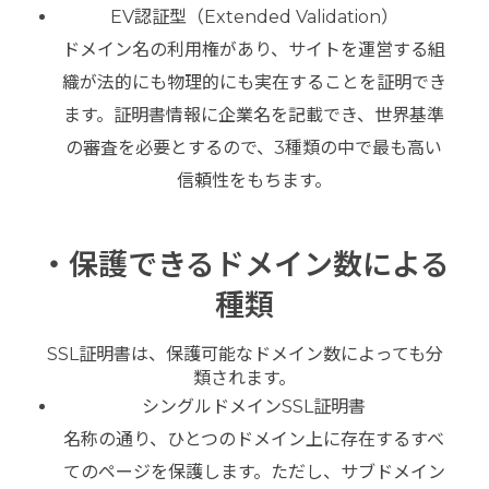
EV認証型（Extended Validation）
ドメイン名の利用権があり、サイトを運営する組
織が法的にも物理的にも実在することを証明でき
ます。証明書情報に企業名を記載でき、世界基準
の審査を必要とするので、3種類の中で最も高い
信頼性をもちます。
・保護できるドメイン数による
種類
SSL証明書は、保護可能なドメイン数によっても分
類されます。
シングルドメインSSL証明書
名称の通り、ひとつのドメイン上に存在するすべ
てのページを保護します。ただし、サブドメイン