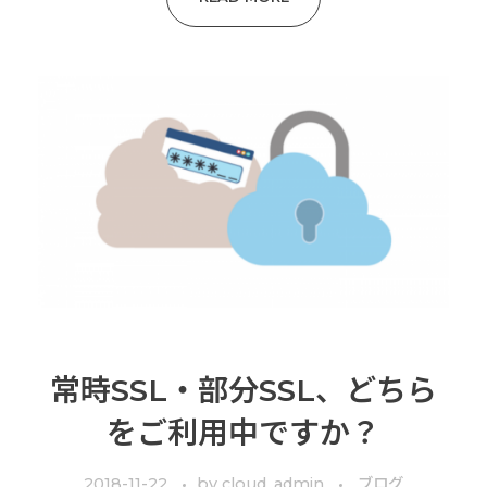
常時SSL・部分SSL、どちら
をご利用中ですか？
2018-11-22
by
cloud_admin
ブログ