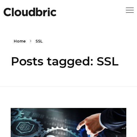
Home
SSL
Posts tagged: SSL