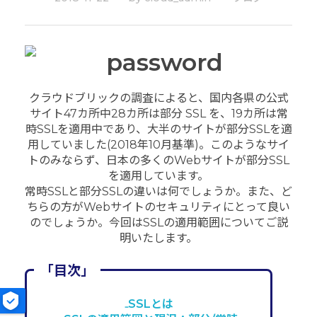
クラウドブリックの調査によると、国内各県の公式
サイト47カ所中28カ所は部分 SSL を、19カ所は常
時SSLを適用中であり、大半のサイトが部分SSLを適
用していました(2018年10月基準)。このようなサイ
トのみならず、日本の多くのWebサイトが部分SSL
を適用しています。
常時SSLと部分SSLの違いは何でしょうか。また、ど
ちらの方がWebサイトのセキュリティにとって良い
のでしょうか。今回はSSLの適用範囲についてご説
明いたします。
「目次」
₋SSLとは