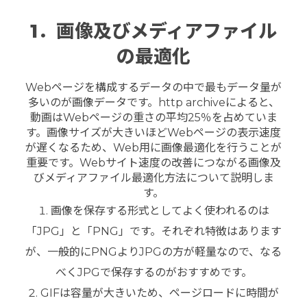
1．画像及びメディアファイル
の最適化
Webページを構成するデータの中で最もデータ量が
多いのが画像データです。http archiveによると、
動画はWebページの重さの平均25％を占めていま
す。画像サイズが大きいほどWebページの表示速度
が遅くなるため、Web用に画像最適化を行うことが
重要です。Webサイト速度の改善につながる画像及
びメディアファイル最適化方法について説明しま
す。
画像を保存する形式としてよく使われるのは
「JPG」と「PNG」です。それぞれ特徴はあります
が、一般的にPNGよりJPGの方が軽量なので、なる
べくJPGで保存するのがおすすめです。
GIFは容量が大きいため、ページロードに時間が