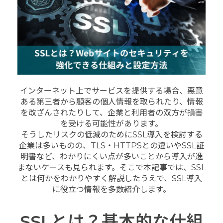
インターネット上でサービスを提供する場合、悪意
ある第三者から顧客の個人情報を取られたり、情報
を改ざんされたりして、企業と利用者の双方が損害
を受ける可能性があります。
そうしたリスクの低減のためにSSL導入を検討する
企業は多いものの、TLS・HTTPSとの違いやSSL証
明書など、わかりにくい点が多いことから導入が進
まないケースも見られます。そこで本記事では、SSL
とは何かをわかりやすく解説したうえで、SSL導入
に役立つ情報を多数紹介します。
SSLとは？基本的な仕組