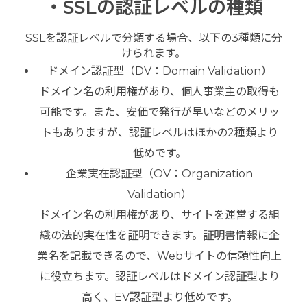
・SSLの認証レベルの種類
SSLを認証レベルで分類する場合、以下の3種類に分
けられます。
ドメイン認証型（DV：Domain Validation）
ドメイン名の利用権があり、個人事業主の取得も
可能です。また、安価で発行が早いなどのメリッ
トもありますが、認証レベルはほかの2種類より
低めです。
企業実在認証型（OV：Organization
Validation）
ドメイン名の利用権があり、サイトを運営する組
織の法的実在性を証明できます。証明書情報に企
業名を記載できるので、Webサイトの信頼性向上
に役立ちます。認証レベルはドメイン認証型より
高く、EV認証型より低めです。