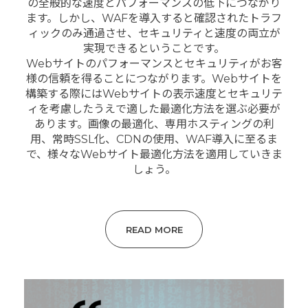
の全般的な速度とパフォーマンスの低下につながり
ます。しかし、WAFを導入すると確認されたトラフ
ィックのみ通過させ、セキュリティと速度の両立が
実現できるということです。
Webサイトのパフォーマンスとセキュリティがお客
様の信頼を得ることにつながります。Webサイトを
構築する際にはWebサイトの表示速度とセキュリテ
ィを考慮したうえで適した最適化方法を選ぶ必要が
あります。画像の最適化、専用ホスティングの利
用、常時SSL化、CDNの使用、WAF導入に至るま
で、様々なWebサイト最適化方法を適用していきま
しょう。
READ MORE