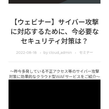
【ウェビナー】サイバー攻撃
に対応するために、今必要な
セキュリティ対策は？
2022-08-18
by
cloud_admin
セミナー
～昨今多発している不正アクセス等のサイバー攻撃
対策に効果的なクラウド型WAFサービスをご紹介～