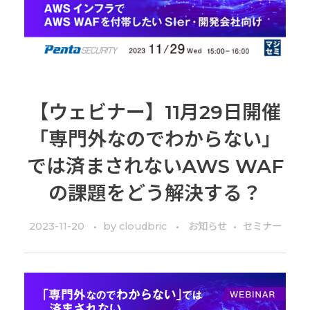
【ウェビナー】11月29日開催
「専門外なのでわからない」
では済まされないAWS WAF
の課題をどう解決する？
2023-11-20
by
cloudbric
お知らせ
セミナー