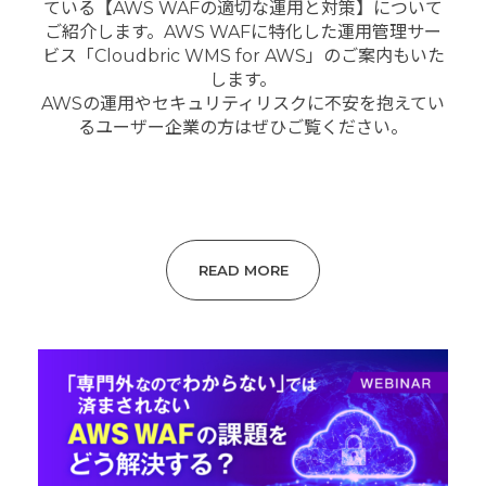
ている【AWS WAFの適切な運用と対策】について
ご紹介します。AWS WAFに特化した運用管理サー
ビス「Cloudbric WMS for AWS」のご案内もいた
します。
AWSの運用やセキュリティリスクに不安を抱えてい
るユーザー企業の方はぜひご覧ください。
READ MORE