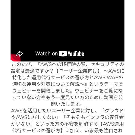
このたび、『AWSへの移行時の鍵、セキュリティの
設定は最適ですか？【ユーザー企業向け】 〜AWSに
特化した運用代行サービスの選び方とAWS WAFの
適切な運用や対策について解説〜』というテーマで
ウェビナーを開催しました。ウェビナーをご覧にな
っていない方やもう一度見たい方のために動画を公
開いたします。
AWSを活用したいユーザー企業に対し、「クラウド
やAWSに詳しくない」「そもそもインフラの専任者
がいない」といった方の不安を解消する【AWS運用
代行サービスの選び方】に加え、いま最も注目され