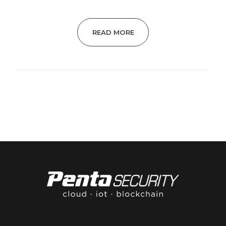
READ MORE