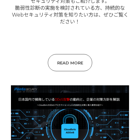
セキュリティ対策もご紹介します。
脆弱性診断の実施を検討されている方、持続的な
Webセキュリティ対策を知りたい方は、ぜひご覧く
ださい！
READ MORE