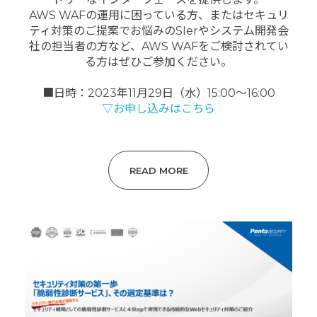
AWS WAFの運用に困っている方、
またはセキュリ
ティ対策のご提案でお悩みのSIerやシステム開
発会
社の担当者の方など、AWS
WAFをご検討されてい
る方はぜひご参加ください。
■日時：2023年11月29日（水）15:00～16:00
▽お申し込みはこちら
READ MORE