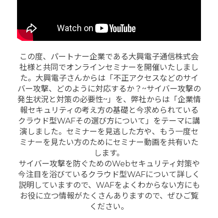
この度、パートナー企業である大興電子通信株式会
社様と共同でオンラインセミナーを開催いたしまし
た。大興電子さんからは「不正アクセスなどのサイ
バー攻撃、どのように対応するか？~サイバー攻撃の
発生状況と対策の必要性~」を、弊社からは「企業情
報セキュリティの考え方の基礎と今求められている
クラウド型WAFその選び方について」をテーマに講
演しました。セミナーを見逃した方や、もう一度セ
ミナーを見たい方のためにセミナー動画を共有いた
します。
サイバー攻撃を防ぐためのWebセキュリティ対策や
今注目を浴びているクラウド型WAFについて詳しく
説明していますので、WAFをよくわからない方にも
お役に立つ情報がたくさんありますので、ぜひご覧
ください。