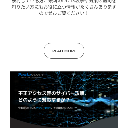
検討している方、最新のDDoS攻撃や対策の動向を
知りたい方にもお役に立つ情報がたくさんあります
のでぜひご覧ください！
READ MORE