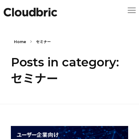
Home
セミナー
Posts in category:
セミナー