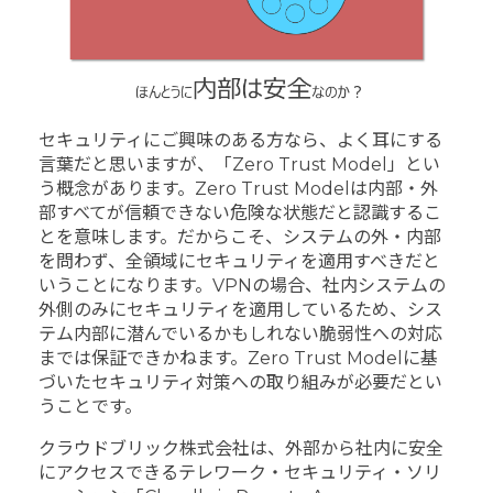
セキュリティにご興味のある方なら、よく耳にする
言葉だと思いますが、「Zero Trust Model」とい
う概念があります。Zero Trust Modelは内部・外
部すべてが信頼できない危険な状態だと認識するこ
とを意味します。だからこそ、システムの外・内部
を問わず、全領域にセキュリティを適用すべきだと
いうことになります。VPNの場合、社内システムの
外側のみにセキュリティを適用しているため、シス
テム内部に潜んでいるかもしれない脆弱性への対応
までは保証できかねます。Zero Trust Modelに基
づいたセキュリティ対策への取り組みが必要だとい
うことです。
クラウドブリック株式会社は、外部から社内に安全
にアクセスできるテレワーク・セキュリティ・ソリ