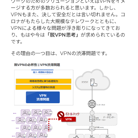
ワークのためのソリューションといえばVPNをイメ
ージする方が多数おられると思います。しかし、
VPNもまた、決して安全だとは言い切れません。コ
ロナがもたらした大規模なテレワークとともに、
VPNによる様々な問題が浮き彫りになってきてお
り、もはや今は
「脱
VPN
思考」
が求められているの
です。
その理由の一つ目は、VPNの渋滞問題です。