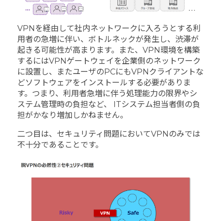
VPNを経由して社内ネットワークに入ろうとする利
用者の急増に伴い、ボトルネックが発生し、渋滞が
起きる可能性が高まります。また、VPN環境を構築
するにはVPNゲートウェイを企業側のネットワーク
に設置し、またユーザのPCにもVPNクライアントな
どソフトウェアをインストールする必要がありま
す。つまり、利用者急増に伴う処理能力の限界やシ
ステム管理時の負担など、 ITシステム担当者側の負
担がかなり増加しかねません。
二つ目は、セキュリティ問題においてVPNのみでは
不十分であることです。