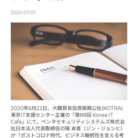
2020-07-01
2020年6月22日、大韓貿易投資振興公社(KOTRA)
東京IT支援センター主催の「第88回 Korea IT
Cafe」にて、ペンタセキュリティシステムズ株式会
社日本法人代表取締役の陳 貞喜（ジン・ジョンヒ）
が「ポストコロナ時代、ビジネス継続性を支える考