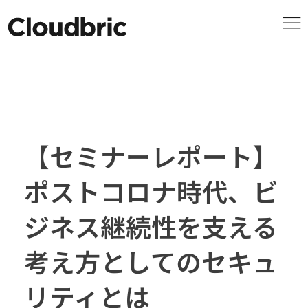
【セミナーレポート】
ポストコロナ時代、ビ
ジネス継続性を支える
考え方としてのセキュ
リティとは