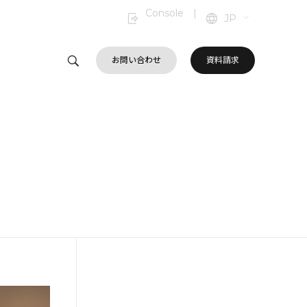
Console
|
JP
お問い合わせ
資料請求