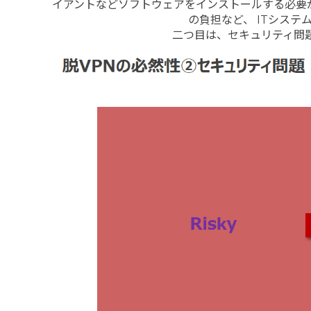
イアントなどソフトウェアをインストールする必要
の負担など、 ITシス
二つ目は、セキュリティ問