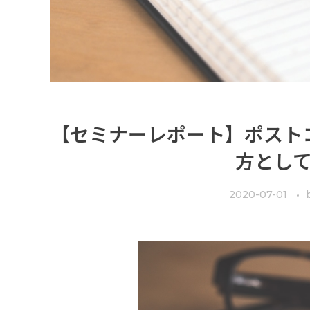
【セミナーレポート】ポスト
方とし
2020-07-01