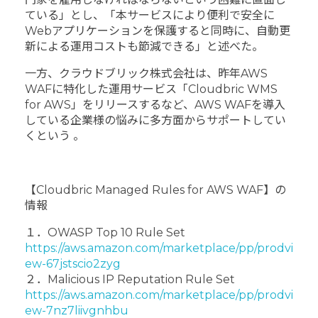
ている」とし、「本サービスにより便利で安全に
Webアプリケーションを保護すると同時に、自動更
新による運用コストも節減できる」と述べた。
一方、クラウドブリック株式会社は、昨年AWS
WAFに特化した運用サービス「Cloudbric WMS
for AWS」をリリースするなど、AWS WAFを導入
している企業様の悩みに多方面からサポートしてい
くという 。
【Cloudbric Managed Rules for AWS WAF】の
情報
１．OWASP Top 10 Rule Set
https://aws.amazon.com/marketplace/pp/prodvi
ew-67jstscio2zyg
２．Malicious IP Reputation Rule Set
https://aws.amazon.com/marketplace/pp/prodvi
ew-7nz7liivgnhbu