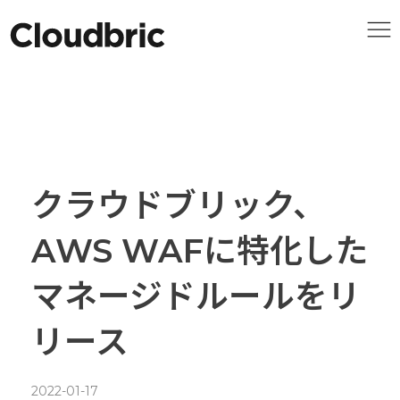
クラウドブリック、
AWS WAFに特化した
マネージドルールをリ
リース
2022-01-17