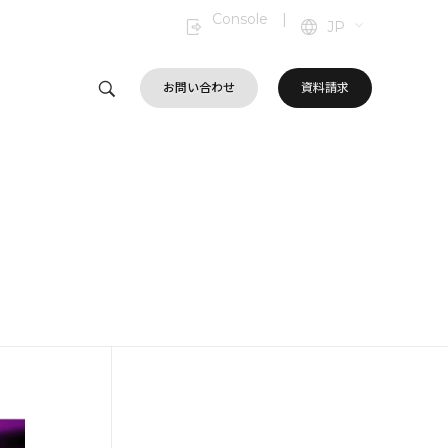
Console
|
JP
お問い合わせ
資料請求