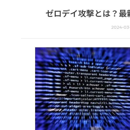
ゼロデイ攻撃とは？最
2024-03