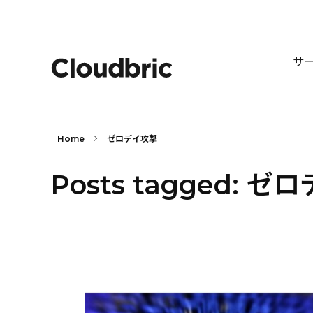
サ
Home
ゼロデイ攻撃
Posts tagged: 