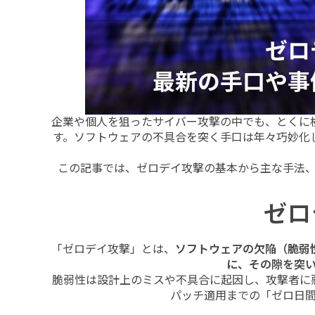
企業や個人を狙ったサイバー攻撃の中でも、とくに
す。ソフトウェアの不具合を突く手口は年々巧妙化
この記事では、ゼロデイ攻撃の基本から主な手法
ゼロ
「ゼロデイ攻撃」とは、
ソフトウェアの欠陥（脆弱
に、その隙を突
脆弱性は設計上のミスや不具合に起因し、攻撃者に
パッチ適用までの「ゼロ日