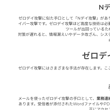
N
ゼロデイ攻撃に似た手口として「Nデイ攻撃」があ
イバー攻撃です。ゼロデイ攻撃ほど高度な技術は必
ツールが出回っているた
対策が遅れると、情報漏えいやデータ改ざん、シス
ゼロデ
ゼロデイ攻撃にはさまざまな手法が存在します。こ
メールを使ったゼロデイ攻撃の手口として、
業務連
あります。受信者が添付されたWordファイルやP
正にアクセ