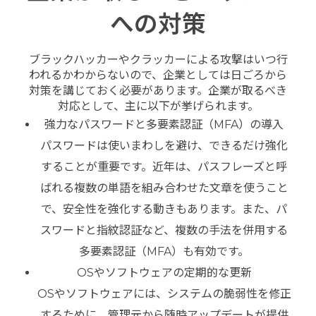
への対策
ブラックハッカーやクラッカーによる攻撃はいつ行
われるかわからないので、企業としては日ごろから
対策を講じておく必要があります。企業が取るべき
対応として、主に以下が挙げられます。
強力なパスワードと多要素認証（MFA）の導入
パスワードは使いまわしを避け、できるだけ強化
することが重要です。近年は、パスフレーズと呼
ばれる複数の単語を組み合わせた文章を使うこと
で、安全性を強化する動きもあります。また、パ
スワードと指紋認証など、複数の手法を併用する
多要素認証（MFA）も有効です。
OSやソフトウェアの定期的な更新
OSやソフトウェアには、システムの脆弱性を修正
するために、管理元から随時アップデートが提供