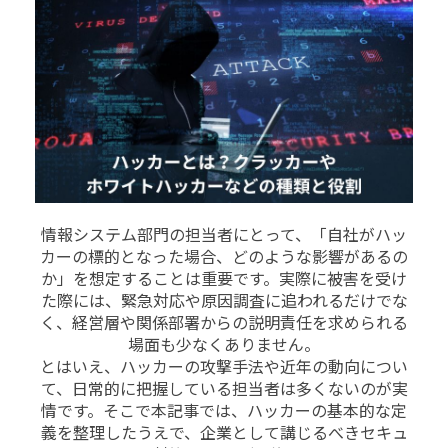
情報システム部門の担当者にとって、「自社がハッ
カーの標的となった場合、どのような影響があるの
か」を想定することは重要です。実際に被害を受け
た際には、緊急対応や原因調査に追われるだけでな
く、経営層や関係部署からの説明責任を求められる
場面も少なくありません。
とはいえ、ハッカーの攻撃手法や近年の動向につい
て、日常的に把握している担当者は多くないのが実
情です。そこで本記事では、ハッカーの基本的な定
義を整理したうえで、企業として講じるべきセキュ