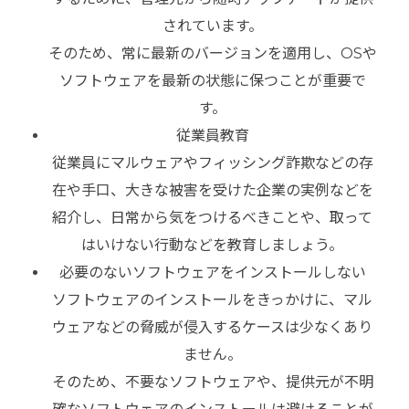
されています。
そのため、常に最新のバージョンを適用し、OSや
ソフトウェアを最新の状態に保つことが重要で
す。
従業員教育
従業員にマルウェアやフィッシング詐欺などの存
在や手口、大きな被害を受けた企業の実例などを
紹介し、日常から気をつけるべきことや、取って
はいけない行動などを教育しましょう。
必要のないソフトウェアをインストールしない
ソフトウェアのインストールをきっかけに、マル
ウェアなどの脅威が侵入するケースは少なくあり
ません。
そのため、不要なソフトウェアや、提供元が不明