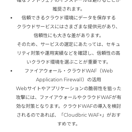
確なソフトウェアのインストールは避けることが
推奨されます。
信頼できるクラウド環境にデータを保存する
クラウドサービスにはさまざまな提供元があり、
信頼性にも大きな差があります。
そのため、サービスの選定にあたっては、セキュ
リティ対策や運用実績などを確認し、信頼性の高
いクラウド環境を選ぶことが重要です。
ファイアウォール・クラウドWAF（Web
Application Firewall）の活用
Webサイトやアプリケーションの脆弱性を狙った
攻撃には、ファイアウォールやクラウドWAFが有
効な対策となります。クラウドWAFの導入を検討
されるのであれば、「Cloudbric WAF+」がおす
すめです。