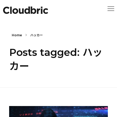
Home
ハッカー
Posts tagged: ハッ
カー