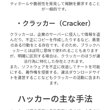
ティホールや脆弱性を発見して報酬を要求すること
が一般的です。
・クラッカー（Cracker）
クラッカーは、企業のサーバーに侵入して情報を盗
んだり、不正にコピーを作成したりするなど、悪意
のある行動をとる存在です。そのため、ブラックハ
ッカーとほぼ同じ意味で使われることもあります
が、明確に区別する場合は、クラッカーのほうが違
法行為に特化した存在とされます。
また、ソフトウェアを不正に改造してチートを可能
にする、著作権を侵害する、違法ダウンロードサイ
トを運営することなどもクラッカーの活動に含まれ
ます。
ハッカーの主な手法