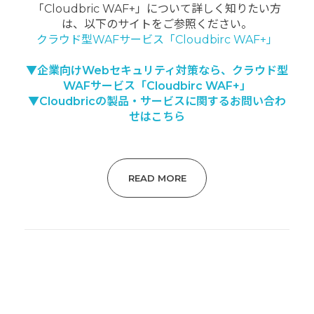
「Cloudbric WAF+」について詳しく知りたい方
は、以下のサイトをご参照ください。
クラウド型WAFサービス「Cloudbirc WAF+」
▼企業向けWebセキュリティ対策なら、クラウド型
WAFサービス「Cloudbirc WAF+」
▼Cloudbricの製品・サービスに関するお問い合わ
せはこちら
READ MORE