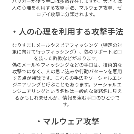
ハッカーが使う手口は多数存在しますが、大きくは
人の心理を利用する攻撃手法、マルウェア攻撃、ゼ
ロデイ攻撃に分類されます。
・人の心理を利用する攻撃手法
なりすましメールやスピアフィッシング（特定の対
象に向けて行うフィッシング）、偽のサポート窓口
を装った詐欺などがあります。
偽のメールやフィッシングなどの手口は、技術的な
攻撃ではなく、人の思い込みや行動パターンを悪用
する点が特徴です。これらの手法をソーシャルエン
ジニアリングと呼ぶこともあります。ソーシャルエ
ンジニアリングという名称は一般的な業務名に見え
るかもしれませんが、情報を盗む手口のひとつで
す。
・マルウェア攻撃