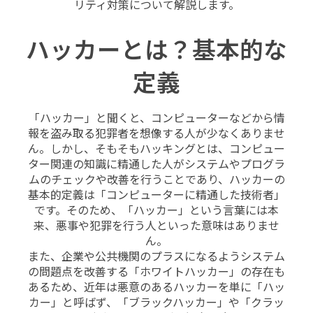
リティ対策について解説します。
ハッカーとは？基本的な
定義
「ハッカー」と聞くと、コンピューターなどから情
報を盗み取る犯罪者を想像する人が少なくありませ
ん。しかし、そもそもハッキングとは、コンピュー
ター関連の知識に精通した人がシステムやプログラ
ムのチェックや改善を行うことであり、ハッカーの
基本的定義は「コンピューターに精通した技術者」
です。そのため、「ハッカー」という言葉には本
来、悪事や犯罪を行う人といった意味はありませ
ん。
また、企業や公共機関のプラスになるようシステム
の問題点を改善する「ホワイトハッカー」の存在も
あるため、近年は悪意のあるハッカーを単に「ハッ
カー」と呼ばず、「ブラックハッカー」や「クラッ