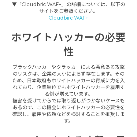
▼「Cloudbric WAF+」の詳細については、以下の
サイトをご参照ください。
Cloudbirc WAF+
ホワイトハッカーの必要
性
ブラックハッカーやクラッカーによる悪意ある攻撃
のリスクは、企業の大小によらず存在します。その
ため、日本政府もホワイトハッカーの育成に力を入
れており、企業単位でもホワイトハッカーを雇用す
る例が増えています。
被害を受けてからでは取り返しがつかないケースも
あるので、この機会にホワイトハッカーの必要性を
確認し、雇用や依頼などを検討することを推奨しま
す。