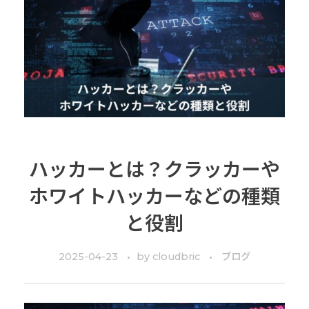
ハッカーとは？クラッカーや
ホワイトハッカーなどの種類
と役割
2025-04-23
by
cloudbric
ブログ