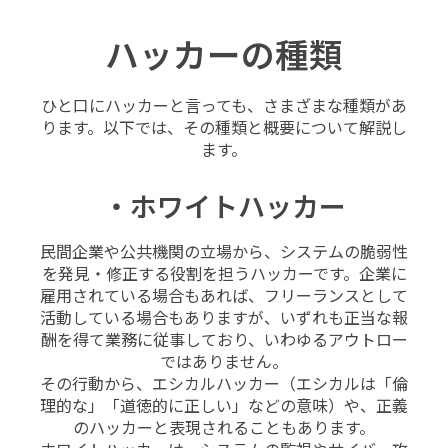
ハッカーの種類
ひと口にハッカーと言っても、さまざまな種類があ
ります。以下では、その種類と概要について解説し
ます。
・ホワイトハッカー
民間企業や公共機関の立場から、システムの脆弱性
を発見・修正する役割を担うハッカーです。企業に
雇用されている場合もあれば、フリーランスとして
活動している場合もありますが、いずれも正当な報
酬を得て業務に従事しており、いわゆるアウトロー
ではありません。
その行動から、エシカルハッカー（エシカルは「倫
理的な」「道徳的に正しい」などの意味）や、正義
のハッカーと表現されることもあります。