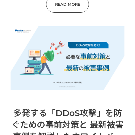
READ MORE
多発する「DDoS攻撃」を防
ぐための事前対策と 最新被害