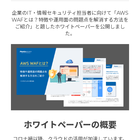
企業のIT・情報セキュリティ担当者に向けて「AWS
WAFとは？特徴や運用面の問題点を解消する方法を
ご紹介」と題したホワイトペーパーを公開しまし
た。
ホワイトペーパーの概要
コロナ禍以降、クラウドの活用が加速しています。