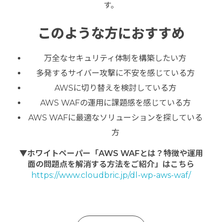
す。
このような方におすすめ
万全なセキュリティ体制を構築したい方
多発するサイバー攻撃に不安を感じている方
AWSに切り替えを検討している方
AWS WAFの運用に課題感を感じている方
AWS WAFに最適なソリューションを探している
方
▼ホワイトペーパー「AWS WAFとは？特徴や運用
面の問題点を解消する方法をご紹介
」はこちら
https://www.cloudbric.jp/dl-wp-aws-waf/