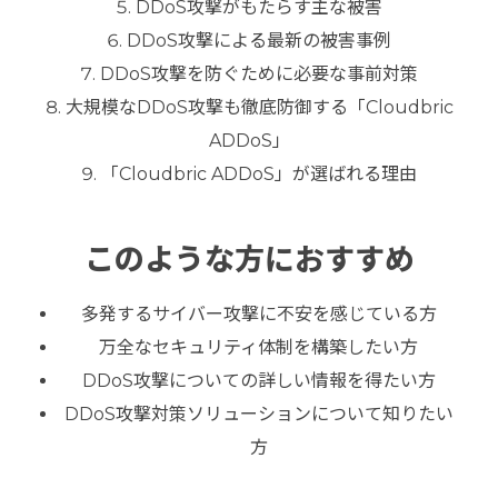
DDoS攻撃がもたらす主な被害
DDoS攻撃による最新の被害事例
DDoS攻撃を防ぐために必要な事前対策
大規模なDDoS攻撃も徹底防御する「Cloudbric
ADDoS」
「Cloudbric ADDoS」が選ばれる理由
このような方におすすめ
多発するサイバー攻撃に不安を感じている方
万全なセキュリティ体制を構築したい方
DDoS攻撃についての詳しい情報を得たい方
DDoS攻撃対策ソリューションについて知りたい
方