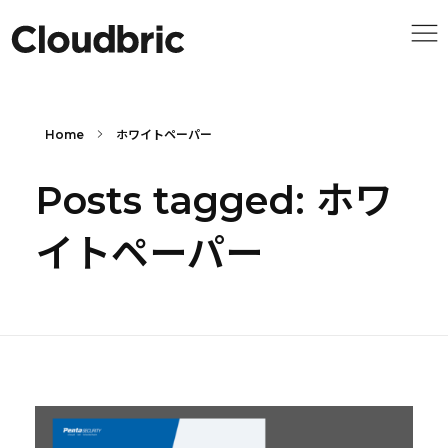
Home
ホワイトペーパー
Posts tagged: ホワ
イトペーパー