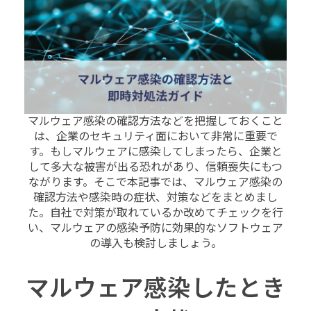
マルウェア感染の確認方法などを把握しておくこと
は、企業のセキュリティ面において非常に重要で
す。もしマルウェアに感染してしまったら、企業と
して多大な被害が出る恐れがあり、信頼喪失にもつ
ながります。そこで本記事では、マルウェア感染の
確認方法や感染時の症状、対策などをまとめまし
た。自社で対策が取れているか改めてチェックを行
い、マルウェアの感染予防に効果的なソフトウェア
の導入も検討しましょう。
マルウェア感染したとき