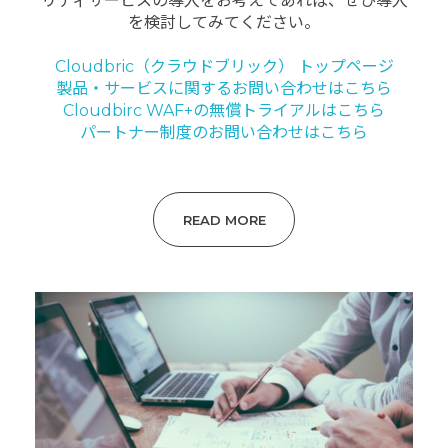
リティサービスの導入をお考えであれば、ぜひ導入
を検討してみてください。
Cloudbric（クラウドブリック） トップページ
製品・サービスに関するお問い合わせはこちら
Cloudbirc WAF+の無償トライアルはこちら
パートナー制度のお問い合わせはこちら
READ MORE