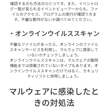
確認するのも方法のひとつです。また、イベントロ
グ一覧が見られるイベントビューアーからも、ファ
イルのアクセス、プログラムの実行が確認できま
す。不審な動作がないか調べてみてください。
・オンラインウイルススキャン
不審なファイルがあったら、オンラインのファイル
スキャンサービスを利用し、マルウェアに感染して
いないかチェックしましょう。
オンラインウイルススキャンは、マルウェアの駆除
機能までは搭載されていないタイプもあります。オ
ンラインウイルススキャンだけではなく、セキュリ
ティソフトと併用しましょう。
マルウェアに感染したと
きの対処法