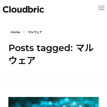
Home
マルウェア
Posts tagged: マル
ウェア