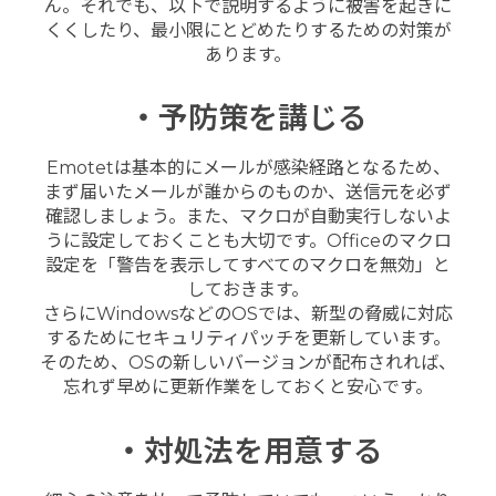
ん。それでも、以下で説明するように被害を起きに
くくしたり、最小限にとどめたりするための対策が
あります。
・予防策を講じる
Emotetは基本的にメールが感染経路となるため、
まず届いたメールが誰からのものか、送信元を必ず
確認しましょう。また、マクロが自動実行しないよ
うに設定しておくことも大切です。Officeのマクロ
設定を「警告を表示してすべてのマクロを無効」と
しておきます。
さらにWindowsなどのOSでは、新型の脅威に対応
するためにセキュリティパッチを更新しています。
そのため、OSの新しいバージョンが配布されれば、
忘れず早めに更新作業をしておくと安心です。
・対処法を用意する