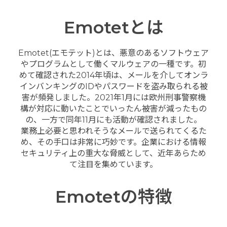
Emotetとは
Emotet(エモテット)とは、悪意のあるソフトウェア
やプログラムとして働くマルウェアの一種です。初
めて確認された2014年頃は、メールを介してオンラ
インバンキングのIDやパスワードを盗み取られる被
害が頻発しました。2021年1月には欧州刑事警察機
構が対応に動いたことでいったん被害が減ったもの
の、一方で同年11月にも活動が確認されました。
業務上必要と思われそうなメールで送られてくるた
め、その手口は非常に巧妙です。企業における情報
セキュリティ上の重大な脅威として、近年あらため
て注目を集めています。
Emotetの特徴