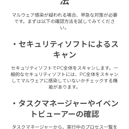
法
マルウェア感染が疑われる場合、早急な対策が必要
です。まずは以下の確認方法を試してみてくださ
い。
・セキュリティソフトによるス
キャン
セキュリティソフトでPC全体をスキャンします。一
般的なセキュリティソフトには、PC全体をスキャン
してマルウェアに感染していないかチェックする機
能があります。
・タスクマネージャーやイベン
トビューアーの確認
タスクマネージャーから、実行中のプロセス一覧を