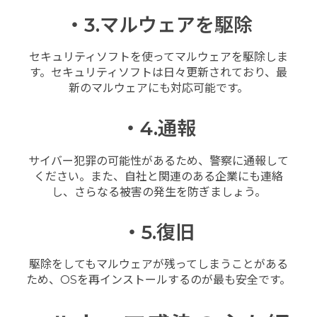
・3.マルウェアを駆除
セキュリティソフトを使ってマルウェアを駆除しま
す。セキュリティソフトは日々更新されており、最
新のマルウェアにも対応可能です。
・4.通報
サイバー犯罪の可能性があるため、警察に通報して
ください。また、自社と関連のある企業にも連絡
し、さらなる被害の発生を防ぎましょう。
・5.復旧
駆除をしてもマルウェアが残ってしまうことがある
ため、OSを再インストールするのが最も安全です。