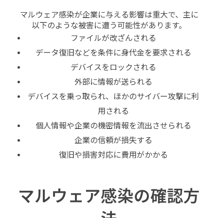
マルウェア感染が企業に与える影響は重大で、主に
以下のような被害に遭う可能性があります。
ファイルが改ざんされる
データ復旧などを条件に身代金を要求される
デバイスをロックされる
外部に情報が送られる
デバイスを乗っ取られ、ほかのサイバー攻撃に利
用される
個人情報や企業の機密情報を流出させられる
企業の信頼が損失する
復旧や損害対応に費用がかかる
マルウェア感染の確認方