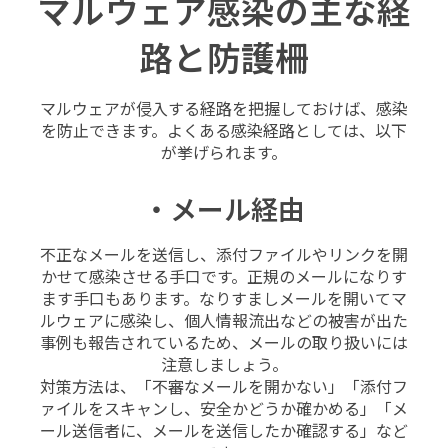
マルウェア感染の主な経
路と防護柵
マルウェアが侵入する経路を把握しておけば、感染
を防止できます。よくある感染経路としては、以下
が挙げられます。
・メール経由
不正なメールを送信し、添付ファイルやリンクを開
かせて感染させる手口です。正規のメールになりす
ます手口もあります。なりすましメールを開いてマ
ルウェアに感染し、個人情報流出などの被害が出た
事例も報告されているため、メールの取り扱いには
注意しましょう。
対策方法は、「不審なメールを開かない」「添付フ
ァイルをスキャンし、安全かどうか確かめる」「メ
ール送信者に、メールを送信したか確認する」など