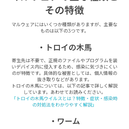
その特徴
マルウェアにはいくつか種類がありますが、主要な
ものは以下の3つです。
・トロイの木馬
寄生先は不要で、正規のファイルやプログラムを装
いデバイス内に侵入するため、感染に気づきにくい
のが特徴です。具体的な被害としては、個人情報の
抜き取りなどがあります。
トロイの木馬については、以下の記事で詳しく解説
しています。あわせてお読みください。
「トロイの木馬ウイルスとは？特徴・症状・感染時
の対処法をわかりやすく解説」
・ワーム