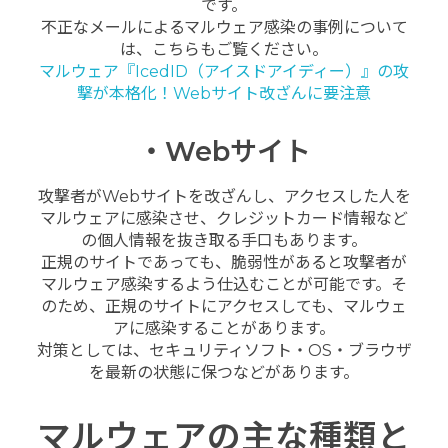
です。
不正なメールによるマルウェア感染の事例について
は、こちらもご覧ください。
マルウェア『IcedID（アイスドアイディー）』の攻
撃が本格化！Webサイト改ざんに要注意
・Webサイト
攻撃者がWebサイトを改ざんし、アクセスした人を
マルウェアに感染させ、クレジットカード情報など
の個人情報を抜き取る手口もあります。
正規のサイトであっても、脆弱性があると攻撃者が
マルウェア感染するよう仕込むことが可能です。そ
のため、正規のサイトにアクセスしても、マルウェ
アに感染することがあります。
対策としては、セキュリティソフト・OS・ブラウザ
を最新の状態に保つなどがあります。
マルウェアの主な種類と