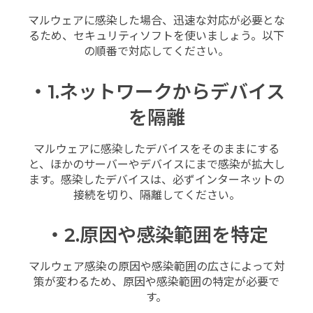
マルウェアに感染した場合、迅速な対応が必要とな
るため、セキュリティソフトを使いましょう。以下
の順番で対応してください。
・1.ネットワークからデバイス
を隔離
マルウェアに感染したデバイスをそのままにする
と、ほかのサーバーやデバイスにまで感染が拡大し
ます。感染したデバイスは、必ずインターネットの
接続を切り、隔離してください。
・2.原因や感染範囲を特定
マルウェア感染の原因や感染範囲の広さによって対
策が変わるため、原因や感染範囲の特定が必要で
す。