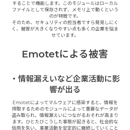
することで機能します。このモジュールはローカル
ファイルとして保存されず、メモリ上で動くという
のが特徴です。
そのため、セキュリティの担当者ですら発見しにく
く、被害が大きくなりやすい点も多くの企業を悩ま
せています。
Emotetによる被害
・情報漏えいなど企業活動に影
響が出る
Emotetによってマルウェアに感染すると、情報を
搾取するためのモジュールによって重要なデータが
盗み取られ、情報漏えいにつながるおそれが高まり
ます。ひとたびこうした事態が起きると、社会的な
信用を失い、事業活動を安定的に継続していくこと