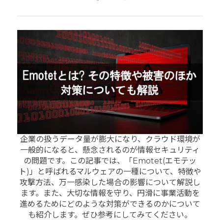
企業の扱うデータ量が膨大になり、クラウド環境が
一般的になると、懸念されるのが情報セキュリティ
の問題です。この記事では、「Emotet(エモテッ
ト)」と呼ばれるマルウェアの一種について、特徴や
攻撃方法、万一感染した場合の影響について解説し
ます。また、大切な情報を守り、円滑に事業活動を
進めるためにどのような対策ができるのかについて
も紹介します。ぜひ参考にしてみてください。