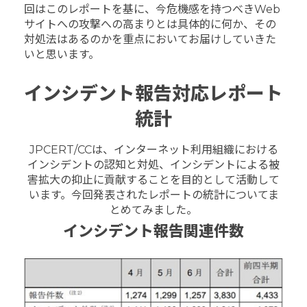
回はこのレポートを基に、今危機感を持つべきWeb
サイトへの攻撃への高まりとは具体的に何か、その
対処法はあるのかを重点においてお届けしていきた
いと思います。
インシデント報告対応レポート
統計
JPCERT/CCは、インターネット利用組織における
インシデントの認知と対処、インシデントによる被
害拡大の抑止に貢献することを目的として活動して
います。今回発表されたレポートの統計についてま
とめてみました。
インシデント報告関連件数