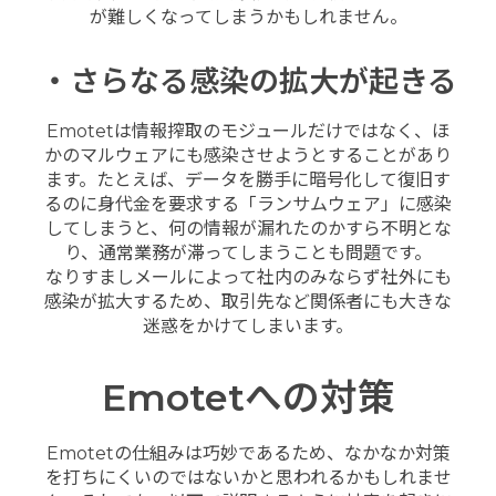
が難しくなってしまうかもしれません。
・さらなる感染の拡大が起きる
Emotetは情報搾取のモジュールだけではなく、ほ
かのマルウェアにも感染させようとすることがあり
ます。たとえば、データを勝手に暗号化して復旧す
るのに身代金を要求する「ランサムウェア」に感染
してしまうと、何の情報が漏れたのかすら不明とな
り、通常業務が滞ってしまうことも問題です。
なりすましメールによって社内のみならず社外にも
感染が拡大するため、取引先など関係者にも大きな
迷惑をかけてしまいます。
Emotetへの対策
Emotetの仕組みは巧妙であるため、なかなか対策
を打ちにくいのではないかと思われるかもしれませ