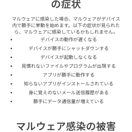
の症状
マルウェアに感染した場合、マルウェアがデバイス
内で勝手に挙動を始めます。以下の症状が見られた
ら、マルウェアに感染しているかもしれません。
デバイスの動作が遅くなる
デバイスが勝手にシャットダウンする
デバイスが起動しなくなる
見慣れないファイルやプログラムが出現する
アプリが勝手に動作する
知らないアプリがインストールされている
身に覚えのないメール送信履歴がある
勝手にデータ通信量が増えている
マルウェア感染の被害