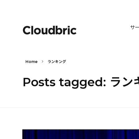
サ
Home
ランキング
Posts tagged: ラ