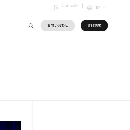
Console
|
JP
お問い合わせ
資料請求