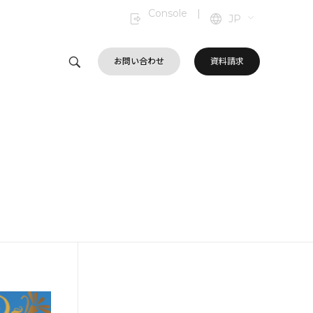
Console
|
JP
お問い合わせ
資料請求