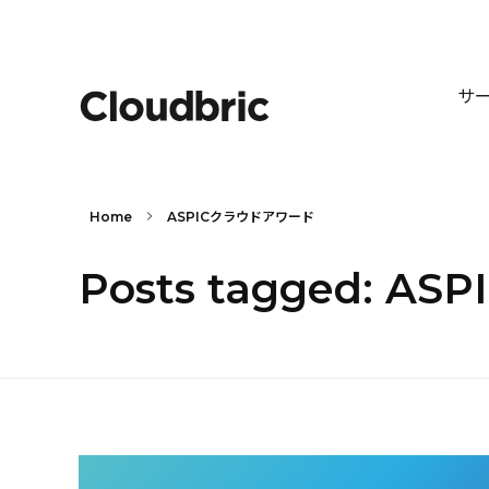
サ
Home
ASPICクラウドアワード
Posts tagged: 