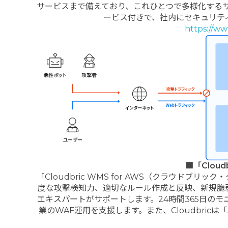
サービスまで備えており、これひとつで多様化する
ービス付きで、社内にセキュリテ
https://ww
■「Cloud
「Cloudbric WMS for AWS（クラウドブ
度な攻撃検知力、適切なルール作成と反映、新規脆弱
エキスパートがサポートします。24時間365日の
業のWAF運用を支援します。また、Cloudbric