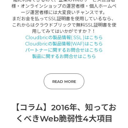
様・オンラインショップの運営者様・個人ホームペ
ージ運営者様には大変良いチャンスです。
まだお金を払ってSSL証明書を使用しているなら、
これからはクラウドブリックで無料SSL証明書を使
用してみてはいかがですか？！
Cloudbricの製品情報( SSL )はこちら
Cloudbricの製品情報(WAF)はこちら
パートナーに関するお問合せはこちら
製品に関するお問合せはこちら
READ MORE
【コラム】2016年、知ってお
くべきWeb脆弱性4大項目