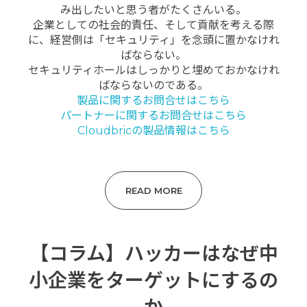
み出したいと思う者がたくさんいる。
企業としての社会的責任、そして貢献を考える際
に、経営側は「セキュリティ」を念頭に置かなけれ
ばならない。
セキュリティホールはしっかりと埋めておかなけれ
ばならないのである。
製品に関するお問合せはこちら
パートナーに関するお問合せはこちら
Cloudbricの製品情報はこちら
READ MORE
【コラム】ハッカーはなぜ中
小企業をターゲットにするの
か