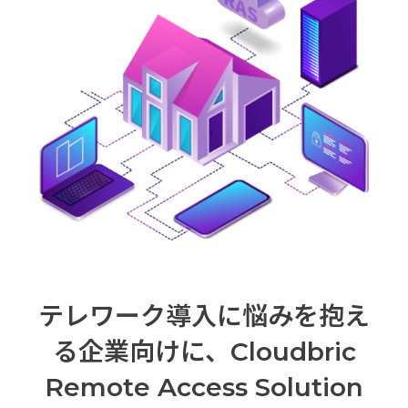
テレワーク導入に悩みを抱え
る企業向けに、Cloudbric
Remote Access Solution