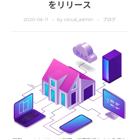
をリリース
2020-06-11
by
cloud_admin
ブログ