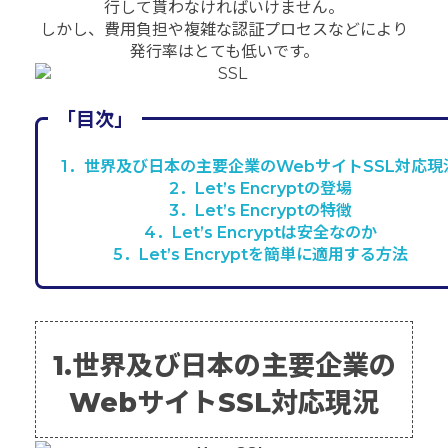
行して貰わなければいけません。
しかし、費用負担や複雑な認証プロセスなどにより
発行率はとても低いです。
「目次」
1．世界及び日本の主要企業のWebサイトSSL対応現
2．Let’s Encryptの登場
3．Let’s Encryptの特徴
4．Let’s Encryptは安全なのか
5．Let’s Encryptを簡単に適用する方法
1.世界及び日本の主要企業の
WebサイトSSL対応現況