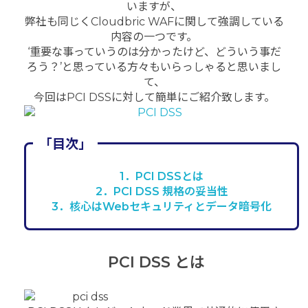
いますが、
弊社も同じくCloudbric WAFに関して強調している
内容の一つです。
‘重要な事っていうのは分かったけど、どういう事だ
ろう？’と思っている方々もいらっしゃると思いまし
て、
今回はPCI DSSに対して簡単にご紹介致します。
「目次」
1．PCI DSSとは
2．PCI DSS 規格の妥当性
3．核心はWebセキュリティとデータ暗号化
PCI DSS とは