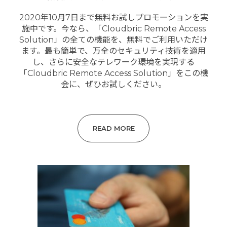
2020年10月7日まで無料お試しプロモーションを実
施中です。今なら、「Cloudbric Remote Access
Solution」の全ての機能を、無料でご利用いただけ
ます。最も簡単で、万全のセキュリティ技術を適用
し、さらに安全なテレワーク環境を実現する
「Cloudbric Remote Access Solution」をこの機
会に、ぜひお試しください。
READ MORE