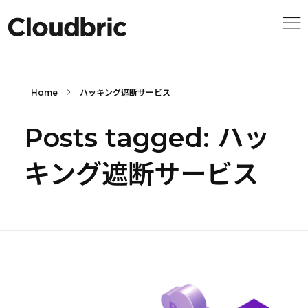
Home
ハッキング遮断サービス
Posts tagged: ハッ
キング遮断サービス