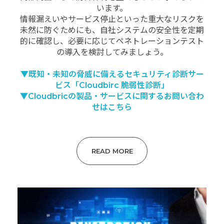
います。
情報漏えいやサービス停止といった重大なリスクを
未然に防ぐためにも、自社システムの安全性を定期
的に確認し、必要に応じてペネトレーションテスト
の導入を検討してみましょう。
▼既知・未知の脅威に備えるセキュリティ診断サー
ビス「Cloudbirc 脆弱性診断」
▼Cloudbricの製品・サービスに関するお問い合わ
せはこちら
READ MORE