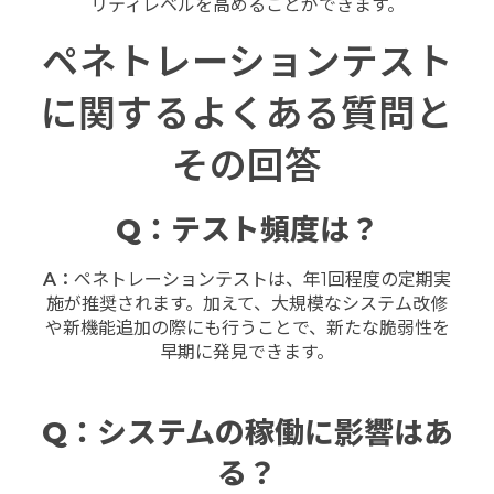
リティレベルを高めることができます。
ペネトレーションテスト
に関するよくある質問と
その回答
Q：テスト頻度は？
A：
ペネトレーションテストは、年1回程度の定期実
施が推奨されます。加えて、大規模なシステム改修
や新機能追加の際にも行うことで、新たな脆弱性を
早期に発見できます。
Q：システムの稼働に影響はあ
る？