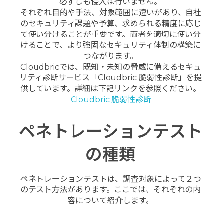
必ずしも侵入は行いません。
それぞれ目的や手法、対象範囲に違いがあり、自社
のセキュリティ課題や予算、求められる精度に応じ
て使い分けることが重要です。両者を適切に使い分
けることで、より強固なセキュリティ体制の構築に
つながります。
Cloudbricでは、既知・未知の脅威に備えるセキュ
リティ診断サービス「Cloudbric 脆弱性診断」を提
供しています。詳細は下記リンクを参照ください。
Cloudbric 脆弱性診断
ペネトレーションテスト
の種類
ペネトレーションテストは、調査対象によって２つ
のテスト方法があります。ここでは、それぞれの内
容について紹介します。