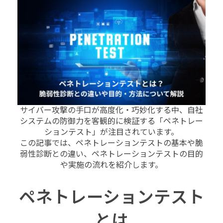
サイバー攻撃の手口が高度化・巧妙化する中、自社
システムの防御力を客観的に検証する「ペネトレー
ションテスト」が注目されています。
この記事では、ペネトレーションテストの基本や脆
弱性診断との違い、ペネトレーションテストの目的
や実施の流れを紹介します。
ペネトレーションテスト
とは