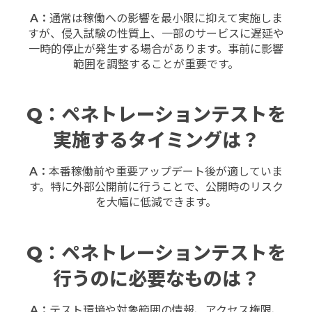
A：
通常は稼働への影響を最小限に抑えて実施しま
すが、侵入試験の性質上、一部のサービスに遅延や
一時的停止が発生する場合があります。事前に影響
範囲を調整することが重要です。
Q：ペネトレーションテストを
実施するタイミングは？
A：
本番稼働前や重要アップデート後が適していま
す。特に外部公開前に行うことで、公開時のリスク
を大幅に低減できます。
Q：ペネトレーションテストを
行うのに必要なものは？
A：
テスト環境や対象範囲の情報、アクセス権限、