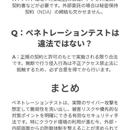
契約書などが必要です。外部委託の場合は秘密保持
契約（NDA）の締結も欠かせません。
Q：ペネトレーションテストは
違法ではない？
A：
正規の契約と許可のもとで実施される限り合法
です。無断で行う侵入行為は不正アクセス禁止法に
抵触するため、必ず合意を得てから行います。
まとめ
ペネトレーションテストは、実際のサイバー攻撃を
想定して脆弱性を洗い出し、被害リスクや優先的な
対策ポイントを明確にできる有効なセキュリティ手
法です。特にクラウド環境の利用が進む今、外部・
内部両面からの防御体制を整えることが求められて