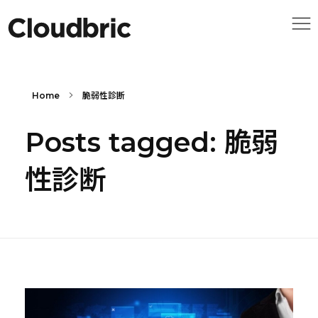
Home
脆弱性診断
Posts tagged: 脆弱
性診断