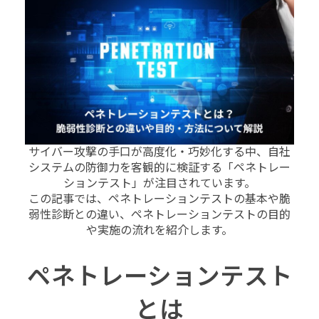
サイバー攻撃の手口が高度化・巧妙化する中、自社
システムの防御力を客観的に検証する「ペネトレー
ションテスト」が注目されています。
この記事では、ペネトレーションテストの基本や脆
弱性診断との違い、ペネトレーションテストの目的
や実施の流れを紹介します。
ペネトレーションテスト
とは