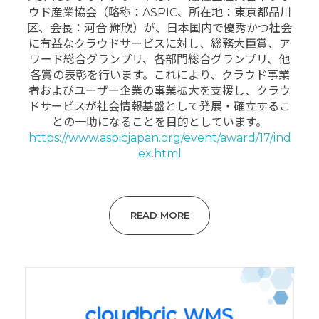
ウド産業協会（略称：ASPIC、所在地：東京都品川
区、会長：河合 輝欣）が、日本国内で優秀かつ社会
に有益なクラウドサービスに対し、総務大臣賞、ア
ワード総合グランプリ、各部門総合グランプリ、他
各賞の表彰を行います。これにより、クラウド事業
者およびユーザー企業の事業拡大を支援し、クラウ
ドサービスが社会情報基盤として発展・確立するこ
との一助になることを目的としています。
https://www.aspicjapan.org/event/award/17/ind
ex.html
READ MORE