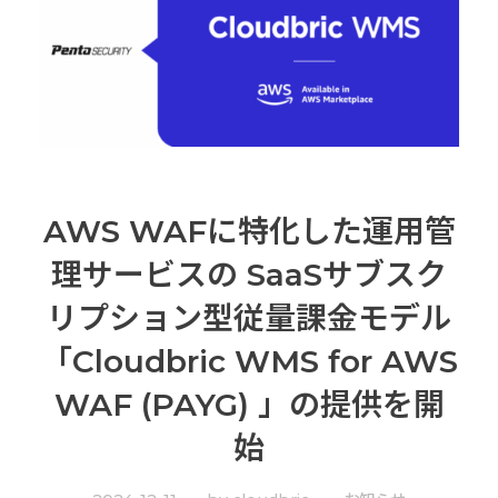
AWS WAFに特化した運用管
理サービスの SaaSサブスク
リプション型従量課金モデル
「Cloudbric WMS for AWS
WAF (PAYG) 」の提供を開
始