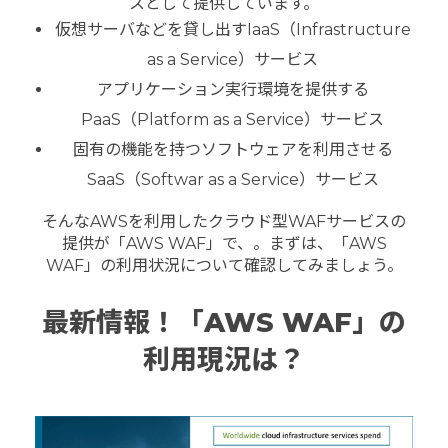
スとして提供しています。
仮想サーバなどを貸し出すIaaS（Infrastructure
as a Service）サービス
アプリケーション実行環境を提供する
PaaS（Platform as a Service）サービス
固有の機能を持つソフトウェアを利用させる
SaaS（Softwar as a Service）サービス
そんなAWSを利用したクラウド型WAFサービスの
提供が「AWS WAF」で、。まずは、「AWS
WAF」の利用状況について確認してみましょう。
最新情報！「AWS WAF」の
利用現況は？