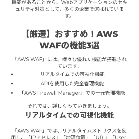
機能があることから、Webアプリケーションのセキ
ュリティ対策として、多くの企業で選ばれていま
す。
【厳選】おすすめ！AWS
WAFの機能3選
「AWS WAF」には、様々な優れた機能が搭載され
ています。
リアルタイムでの可視化機能
APIを使用した完全管理機能
「AWS Firewall Manager」での一元管理機能
それでは、詳しくみていきましょう。
リアルタイムでの可視化機能
「AWS WAF」では、リアルタイムメトリクスを使
用し、「IPアドレス」「地理位置」「URI」「User-