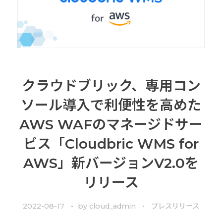
クラウドブリック、専用コン
ソール導入で利便性を高めた
AWS WAFのマネージドサー
ビス「Cloudbric WMS for
AWS」新バージョンV2.0を
リリース
2022-08-17
by
cloud_admin
プレスリリース