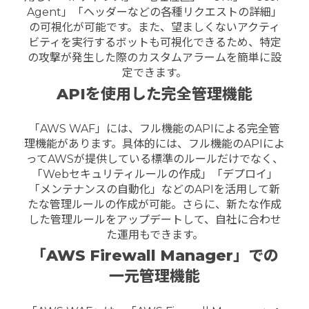
Agent」「ヘッダーなどの各種リクエストの詳細」
の可視化が可能です。また、望ましくないアクティ
ビティを実行するボットも可視化できるため、特定
の攻撃が発生した際のカスタムアラームを簡単に設
定できます。
APIを使用した完全管理機能
「AWS WAF」には、フル機能のAPIによる完全管
理機能があります。
具体的には、フル機能のAPIによ
ってAWSが提供している標準のルールだけでなく、
「Webセキュリティルールの作成」「デプロイ」
「メンテナンスの自動化」などのAPIを活用して新
たな管理ルールの作成が可能。さらに、新たな作成
した管理ルールをアップデートして、自社に合わせ
た運用もできます。
「AWS Firewall Manager」での
一元管理機能