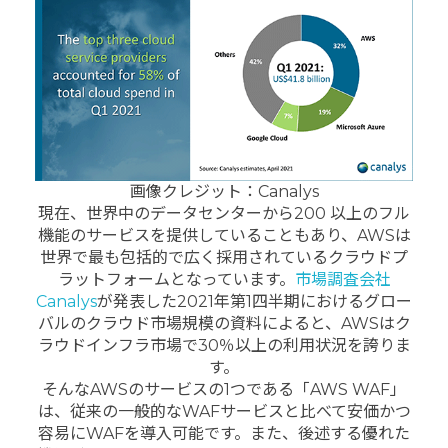
画像クレジット：Canalys
現在、世界中のデータセンターから200 以上のフル
機能のサービスを提供していることもあり、AWSは
世界で最も包括的で広く採用されているクラウドプ
ラットフォームとなっています。
市場調査会社
Canalys
が発表した2021年第1四半期におけるグロー
バルのクラウド市場規模の資料によると、
AWSはク
ラウドインフラ市場で30％以上の利用状況を誇りま
す。
そんなAWSのサービスの1つである「AWS WAF」
は、従来の一般的なWAFサービスと比べて安価かつ
容易にWAFを導入可能です。また、後述する優れた