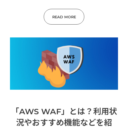
READ MORE
「AWS WAF」とは？利用状
況やおすすめ機能などを紹