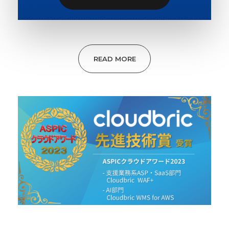
READ MORE