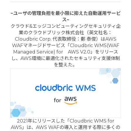
~ユーザの管理負担を最小限に抑えた自動運用サービ
ス~
クラウド&エッジコンピューティングセキュリティ企
業のクラウドブリック株式会社（英文社名：
Cloudbric Corp. 代表取締役：鄭 泰俊
）はAWS
WAFマネージドサービス「Cloudbric WMS(WAF
Managed Service) for AWS V2.0」をリリース
し、AWS環境に最適化されたセキュリティ支援体制
を整えた。
2021年にリリースした「Cloudbric WMS for
AWS」は、AWS WAFの導入と運用する際に多くの