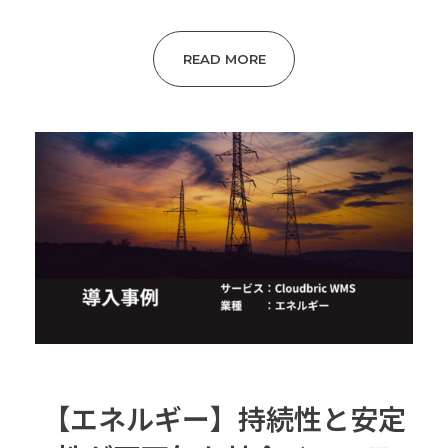
READ MORE
【エネルギー】持続性と安定