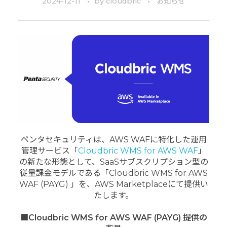
2024-12-11
by
cloudbric
お知らせ
ペンタセキュリティは、AWS WAFに特化した運用
管理サービス「
Cloudbric WMS for AWS WAF
」
の新たな形態として、SaaSサブスクリプション型の
従量課金モデルである「Cloudbric WMS for AWS
WAF (PAYG) 」を、AWS Marketplaceにて提供い
たします。
■
Cloudbric WMS for AWS WAF (PAYG) 提供の