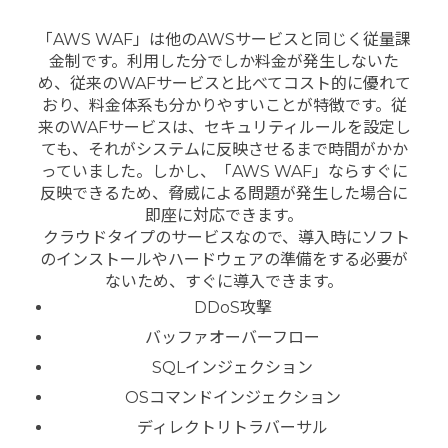
「AWS WAF」は他のAWSサービスと同じく従量課
金制です。
利用した分でしか料金が発生しないた
め、従来のWAFサービスと比べてコスト的に優れて
おり、料金体系も分かりやすいことが特徴です。従
来のWAFサービスは、セキュリティルールを設定し
ても、それがシステムに反映させるまで時間がかか
っていました。
しかし、「AWS WAF」ならすぐに
反映できるため、脅威による問題が発生した場合に
即座に対応できます。
クラウドタイプのサービスなので、導入時にソフト
のインストールやハードウェアの準備をする必要が
ないため、すぐに導入できます。
DDoS攻撃
バッファオーバーフロー
SQLインジェクション
OSコマンドインジェクション
ディレクトリトラバーサル