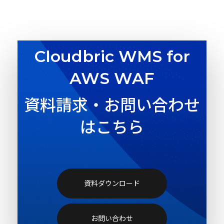
Cloudbric WMS for
AWS WAF
資料請求・お問い合わせ
はこちら
資料ダウンロード
お問い合わせ