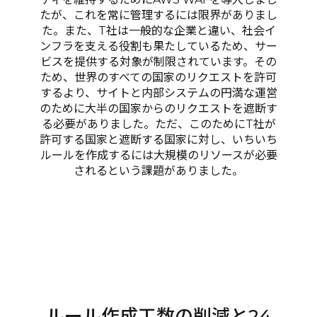
たが、これを常に管理するには限界がありまし
た。また、T社は一般的な企業と違い、社会イ
ンフラを支える役割も果たしているため、サー
ビスを提供する対象が制限されています。その
ため、世界のすべての国家のリクエストを許可
するより、サイトと内部システムの円満な運営
のために大半の国家からのリクエストを遮断す
る必要がありました。ただ、このためにT社が
許可する国家と遮断する国家に対し、いちいち
ルールを作成するには大規模のリソースが必要
されるという課題がありました。
ルール作成工数の削減と24