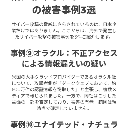
の被害事例3選
サイバー攻撃の脅威にさらされているのは、日本企
業だけではありません。ここからは、海外で発生し
たサイバー攻撃の被害事例を3件ご紹介します。
事例⑨オラクル：不正アクセス
による情報漏えいの疑い
米国の大手クラウドプロバイダーであるオラクル社
について、攻撃者側が「ダークウェブにおいて、約
600万件の認証情報を窃取した」と主張し、複数メ
ディアで報じられました。
一方で、同社はこうした
主張の一部を否定しており、被害の有無・範囲は現
時点で確定していません。
事例⑩ユナイテッド・ナチュラ