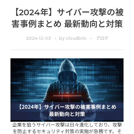
【2024年】サイバー攻撃の被
害事例まとめ 最新動向と対策
2024-12-03
by
cloudbric
ブログ
企業を狙うサイバー攻撃は日々進化しており、攻撃
を防止するセキュリティ対策の実施が急務です。そ