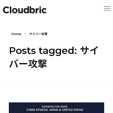
Home
サイバー攻撃
Posts tagged: サイ
バー攻撃