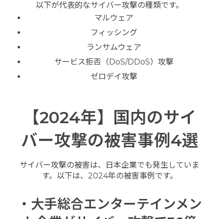
以下が代表的なサイバー攻撃の種類です。
マルウェア
フィッシング
ランサムウェア
サービス拒否（DoS/DDoS）攻撃
ゼロデイ攻撃
【2024年】国内のサイ
バー攻撃の被害事例4選
サイバー攻撃の被害は、日本企業でも発生していま
す。以下は、2024年の被害事例です。
・大手総合エンターテインメン