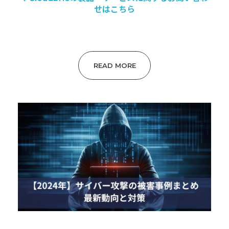
せはこちら
READ MORE