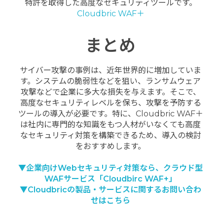
特許を取得した高度なセキュリティツールです。
Cloudbric WAF＋
まとめ
サイバー攻撃の事例は、近年世界的に増加していま
す。システムの脆弱性などを狙い、ランサムウェア
攻撃などで企業に多大な損失を与えます。そこで、
高度なセキュリティレベルを保ち、攻撃を予防する
ツールの導入が必要です。特に、Cloudbric WAF＋
は社内に専門的な知識をもつ人材がいなくても高度
なセキュリティ対策を構築できるため、導入の検討
をおすすめします。
▼企業向けWebセキュリティ対策なら、クラウド型
WAFサービス「Cloudbirc WAF+」
▼Cloudbricの製品・サービスに関するお問い合わ
せはこちら