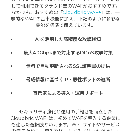
して利用できるクラウド型のWAFがおすすめです。
なかでも、おすすめの「
Cloudbric WAF+
」は、一
般的なWAFの基本機能に加え、下記のように多彩な
機能を標準で備えています。
AIを活用した高精度な攻撃検知
最大40Gbpsまで対応するDDoS攻撃対策
無料で自動更新されるSSL証明書の提供
脅威情報に基づくIP・悪性ボットの遮断
専門家による導入・運用サポート
セキュリティ強化と運用の手軽さを両立した
Cloudbric WAF+は、初めてWAFを導入する企業に
も適した選択肢といえます。Webサイトやサービス