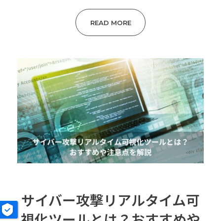
READ MORE
サイバー攻撃リアルタイム可
視化ツールとは？おすすめや