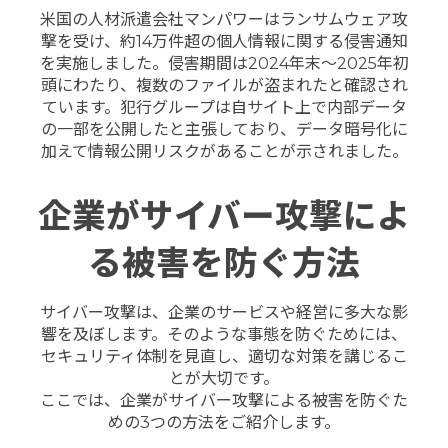
米国の人材派遣会社マンパワーはランサムウェア攻
撃を受け、約14万件超の個人情報に関する侵害通知
を実施しました。侵害期間は2024年末〜2025年初
頭にわたり、複数のファイルが盗まれたと確認され
ています。
犯行グループは自サイト上で内部データ
の一部を公開したと主張しており、データ暗号化に
加えて情報公開リスクがあることが示されました。
企業がサイバー攻撃によ
る被害を防ぐ方法
サイバー攻撃は、企業のサービスや経営に多大な影
響を及ぼします。そのような事態を防ぐためには、
セキュリティ体制を見直し、適切な対策を講じるこ
とが大切です。
ここでは、企業がサイバー攻撃による被害を防ぐた
めの3つの方法をご紹介します。