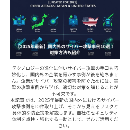
テクノロジーの進化に伴いサイバー攻撃の手口も巧
妙化し、国内外の企業を脅かす事例が後を絶ちませ
ん。企業がサイバー攻撃の被害を防ぐためには、実
際の攻撃事例から学び、適切な対策を講じることが
不可欠です。
本記事では、2025年最新の国内外におけるサイバー
攻撃事例を10件取り上げ、そこから見えるリスクと
具体的な防止策を解説します。自社のセキュリティ
体制を点検・強化する一助として、ぜひご活用くだ
さい。