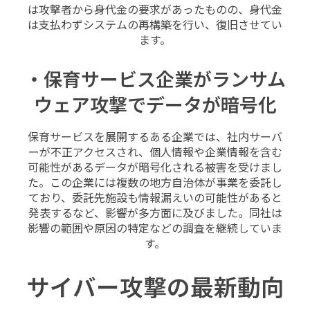
は攻撃者から身代金の要求があったものの、身代金
は支払わずシステムの再構築を行い、復旧させてい
ます。
・保育サービス企業がランサム
ウェア攻撃でデータが暗号化
保育サービスを展開するある企業では、社内サーバ
ーが不正アクセスされ、個人情報や企業情報を含む
可能性があるデータが暗号化される被害を受けまし
た。この企業には複数の地方自治体が事業を委託し
ており、委託先施設も情報漏えいの可能性があると
発表するなど、影響が多方面に及びました。同社は
影響の範囲や原因の特定などの調査を継続していま
す。
サイバー攻撃の最新動向