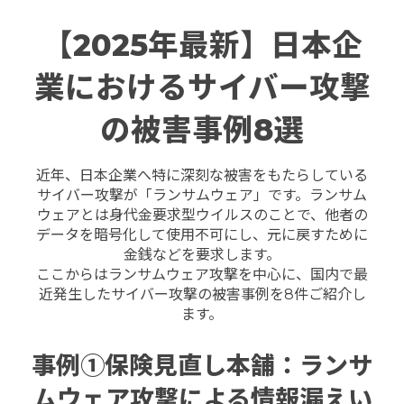
【2025年最新】日本企
業におけるサイバー攻撃
の被害事例8選
近年、日本企業へ特に深刻な被害をもたらしている
サイバー攻撃が「ランサムウェア」です。ランサム
ウェアとは身代金要求型ウイルスのことで、他者の
データを暗号化して使用不可にし、元に戻すために
金銭などを要求します。
ここからはランサムウェア攻撃を中心に、国内で最
近発生したサイバー攻撃の被害事例を8件ご紹介し
ます。
事例①保険見直し本舗：ランサ
ムウェア攻撃による情報漏えい