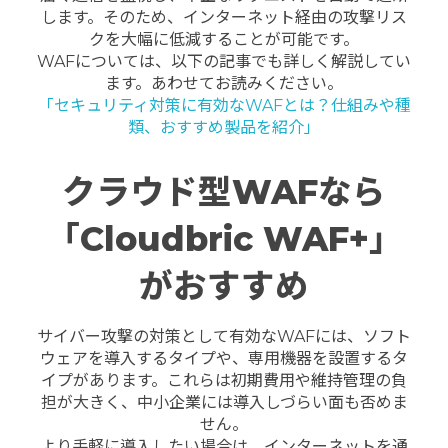
します。そのため、インターネット経由の攻撃リス
クを大幅に低減することが可能です。
WAFについては、以下の記事でも詳しく解説してい
ます。あわせてお読みください。
「セキュリティ対策に有効なWAFとは？仕組みや種
類、おすすめ製品を紹介」
クラウド型WAFなら
「Cloudbric WAF+」
がおすすめ
サイバー攻撃の対策として有効なWAFには、ソフト
ウェアを導入するタイプや、専用機器を設置するタ
イプがあります。これらは初期費用や維持管理の負
担が大きく、中小企業には導入しづらい面も否めま
せん。
より手軽に導入したい場合は、インターネットを通